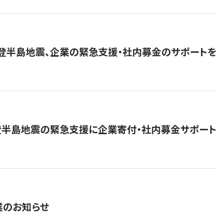
能登半島地震、企業の緊急支援・社内募金のサポートを
登半島地震の緊急支援に企業寄付・社内募金サポート
業のお知らせ