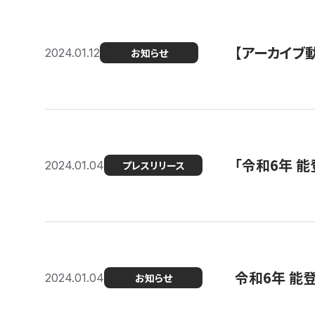
【アーカイブ
2024.01.12
お知らせ
「令和6年 
2024.01.04
プレスリリース
令和6年 能
2024.01.04
お知らせ