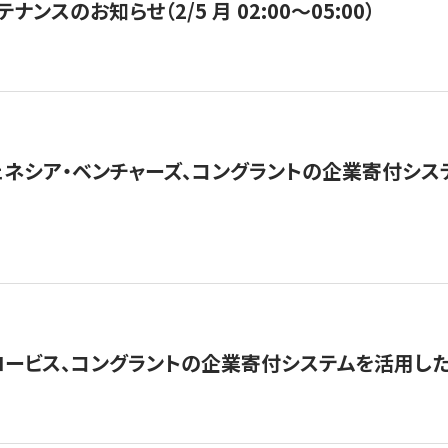
ナンスのお知らせ（2/5 月 02:00〜05:00）
ネシア・ベンチャーズ、コングラントの企業寄付シ
ロービス、コングラントの企業寄付システムを活用し