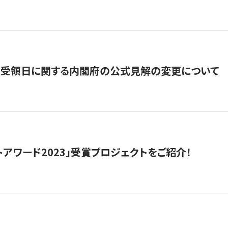
の受領日に関する内閣府の公式見解の変更について
トアワード2023」受賞プロジェクトをご紹介！