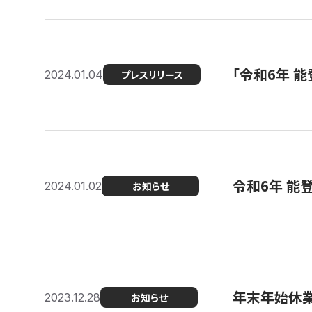
「令和6年 
2024.01.04
プレスリリース
令和6年 能
2024.01.02
お知らせ
年末年始休
2023.12.28
お知らせ