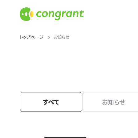
トップページ
お知らせ
すべて
お知らせ