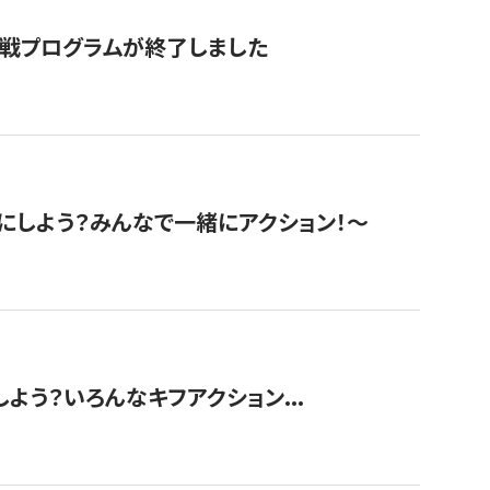
挑戦プログラムが終了しました
にしよう？みんなで一緒にアクション！〜
しよう？いろんなキフアクション...