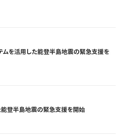
ステムを活用した能登半島地震の緊急支援を
た能登半島地震の緊急支援を開始