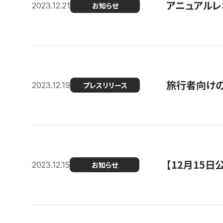
アニュアルレ
2023.12.21
お知らせ
旅行者向け
2023.12.19
プレスリリース
【12月15
2023.12.15
お知らせ