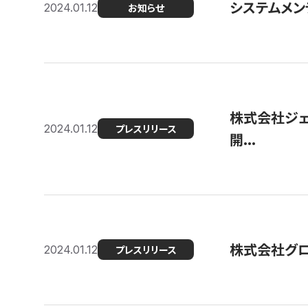
システムメンテ
2024.01.12
お知らせ
株式会社ジェ
2024.01.12
プレスリリース
開...
株式会社グ
2024.01.12
プレスリリース