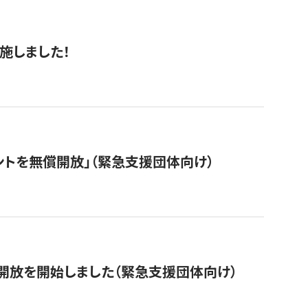
施しました！
ントを無償開放」（緊急支援団体向け）
開放を開始しました（緊急支援団体向け）