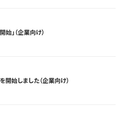
開始」（企業向け）
を開始しました（企業向け）