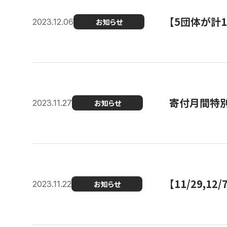
【5団体が計
2023.12.06
お知らせ
寄付月間特別
2023.11.27
お知らせ
【11/29,
2023.11.22
お知らせ