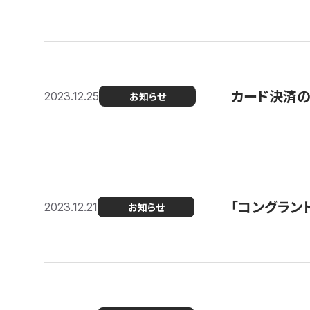
カード決済
2023.12.25
お知らせ
「コングラン
2023.12.21
お知らせ