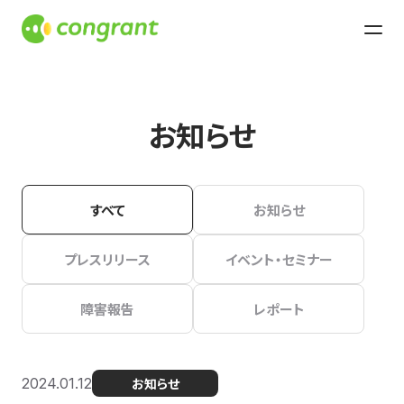
お知らせ
すべて
お知らせ
プレスリリース
イベント・セミナー
障害報告
レポート
2024.01.12
お知らせ