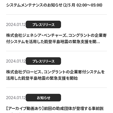
システムメンテナンスのお知らせ（2/5 月 02:00〜05:00）
2024.01.12
プレスリリース
株式会社ジェネシア・ベンチャーズ、コングラントの企業寄
付システムを活用した能登半島地震の緊急支援を開...
2024.01.12
プレスリリース
株式会社グロービス、コングラントの企業寄付システムを
活用した能登半島地震の緊急支援を開始
2024.01.12
お知らせ
【アーカイブ動画あり】前回の助成団体が登壇する事前説