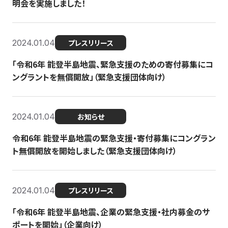
明会を実施しました！
2024.01.04
プレスリリース
「令和6年 能登半島地震、緊急支援のための寄付募集にコ
ングラントを無償開放」（緊急支援団体向け）
2024.01.04
お知らせ
令和6年 能登半島地震の緊急支援・寄付募集にコングラン
ト無償開放を開始しました（緊急支援団体向け）
2024.01.04
プレスリリース
「令和6年 能登半島地震、企業の緊急支援・社内募金のサ
ポートを開始」（企業向け）