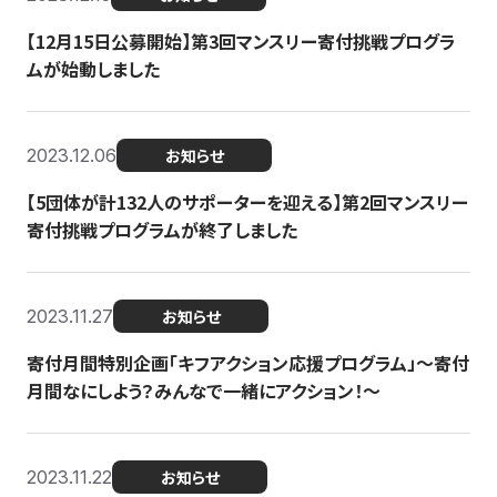
【12月15日公募開始】第3回マンスリー寄付挑戦プログラ
ムが始動しました
2023.12.06
お知らせ
【5団体が計132人のサポーターを迎える】第2回マンスリー
寄付挑戦プログラムが終了しました
2023.11.27
お知らせ
寄付月間特別企画「キフアクション応援プログラム」〜寄付
月間なにしよう？みんなで一緒にアクション！〜
2023.11.22
お知らせ