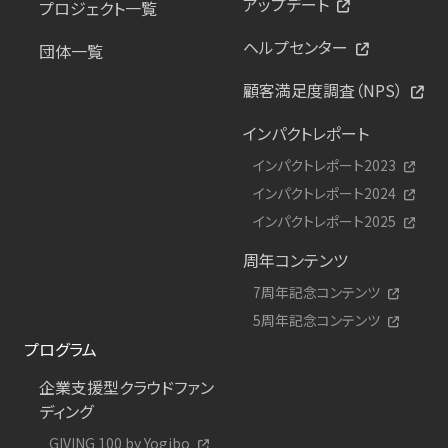
アップデート
プロジェクト一覧
ヘルプセンター
団体一覧
顧客満足度調査（NPS）
インパクトレポート
インパクトレポート2023
インパクトレポート2024
インパクトレポート2025
周年コンテンツ
7周年記念コンテンツ
5周年記念コンテンツ
プログラム
企業支援型クラウドファン
ディング
GIVING 100 by Yogibo