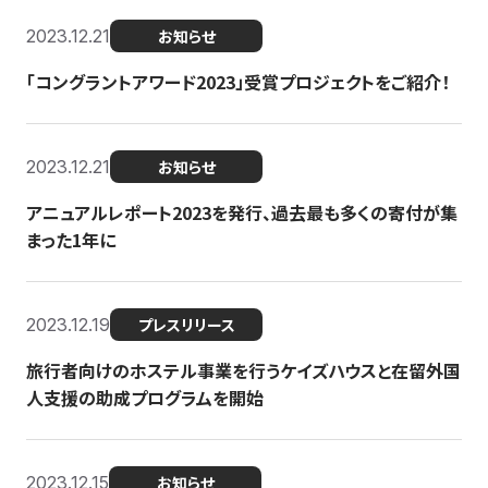
2023.12.21
お知らせ
「コングラントアワード2023」受賞プロジェクトをご紹介！
2023.12.21
お知らせ
アニュアルレポート2023を発行、過去最も多くの寄付が集
まった1年に
2023.12.19
プレスリリース
旅行者向けのホステル事業を行うケイズハウスと在留外国
人支援の助成プログラムを開始
2023.12.15
お知らせ