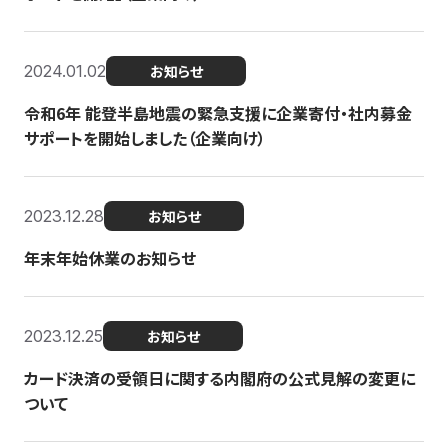
2024.01.02
お知らせ
令和6年 能登半島地震の緊急支援に企業寄付・社内募金
サポートを開始しました（企業向け）
2023.12.28
お知らせ
年末年始休業のお知らせ
2023.12.25
お知らせ
カード決済の受領日に関する内閣府の公式見解の変更に
ついて