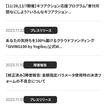
【11/29,12/7開催】キフアクション応援プログラム「寄付月
間なにしよう？いろんなキフアクション...
2023.11.22
プレスリリース
あなたの気持ちを100％届けるクラウドファンディング
「GIVING100 by Yogibo」公式W...
2023.11.15
障害報告
【修正済み】障害報告：金額指定パラメータ使用時の決済フ
ォームの不具合について
2023.11.10
プレスリリース