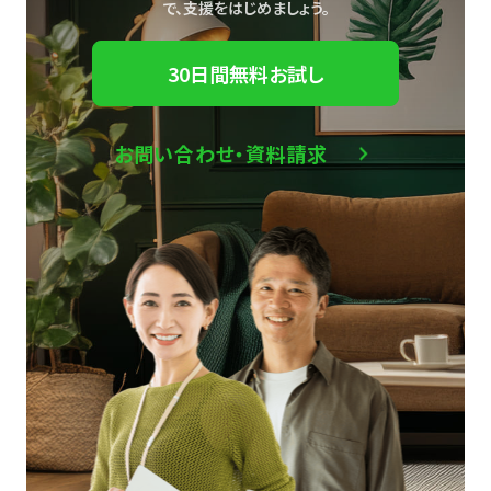
で、
支援をはじめましょう。
30日間無料お試し
お問い合わせ・資料請求