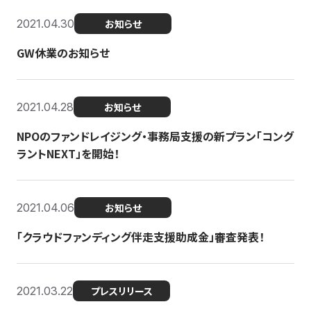
2021.04.30
お知らせ
GW休業のお知らせ
2021.04.28
お知らせ
NPOのファンドレイジング・事務局支援の新プラン「コング
ラントNEXT」を開始！
2021.04.06
お知らせ
「クラウドファンディング伴走支援助成金」審査発表！
2021.03.22
プレスリリース