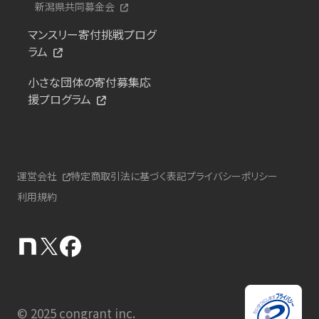
新潟県共同募金会
マンスリー寄付挑戦プログ
ラム
小さな団体の寄付募集応
援プログラム
運営会社
特定商取引法に基づく表記
プライバシーポリシー
利用規約
© 2025 congrant inc.