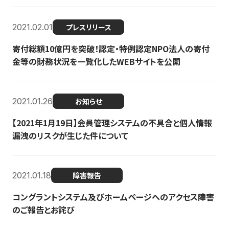
2021.02.01
プレスリリース
寄付総額10億円を突破！認定・特例認定NPO法人の寄付
金等の財務状況を一覧化したWEBサイトを公開
2021.01.26
お知らせ
【2021年1月19日】会員管理システムの不具合と個人情報
漏洩のリスクが生じた件について
2021.01.18
障害報告
コングラントシステム及びホームページへのアクセス障害
のご報告とお詫び