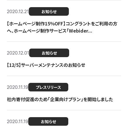
2020.12.21
お知らせ
【ホームページ制作15％OFF】コングラントをご利用の方
へ、ホームページ制作サービス「Webider...
2020.12.01
お知らせ
【12/5】サーバーメンテナンスのお知らせ
2020.11.19
プレスリリース
社内寄付促進のため「企業向けプラン」を開始しました
2020.11.19
お知らせ