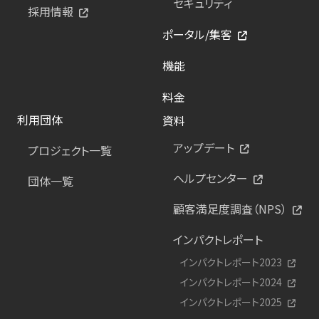
セキュリティ
採用情報
ポータル/集客
機能
料金
利用団体
資料
アップデート
プロジェクト一覧
ヘルプセンター
団体一覧
顧客満足度調査（NPS）
インパクトレポート
インパクトレポート2023
インパクトレポート2024
インパクトレポート2025