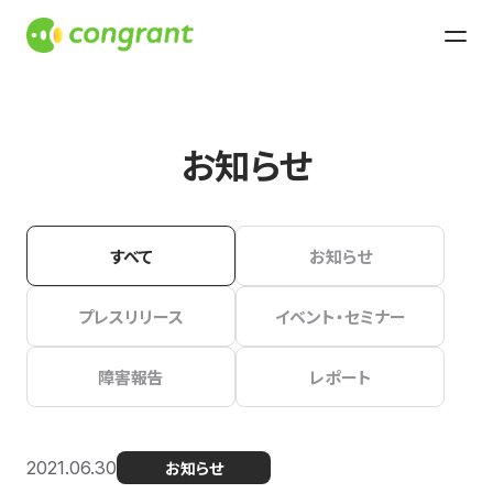
お知らせ
すべて
お知らせ
プレスリリース
イベント・セミナー
障害報告
レポート
2021.06.30
お知らせ