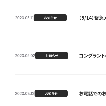
【5/14】緊
2020.05.11
お知らせ
コングラント
2020.05.02
お知らせ
お電話での
2020.03.13
お知らせ