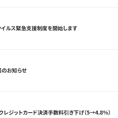
ウイルス緊急支援制度を開始します
業のお知らせ
クレジットカード決済手数料引き下げ（5→4.8%）