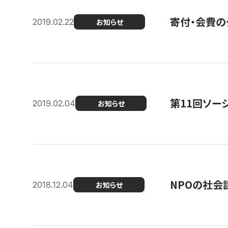
寄付・会費の
2019.02.22
お知らせ
第11回ソー
2019.02.04
お知らせ
NPOの社会
2018.12.04
お知らせ