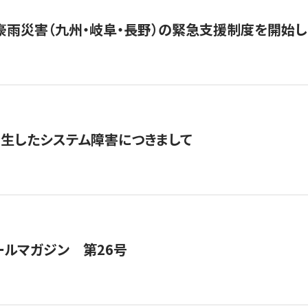
豪雨災害（九州・岐阜・長野）の緊急支援制度を開始し
発生したシステム障害につきまして
ールマガジン 第26号