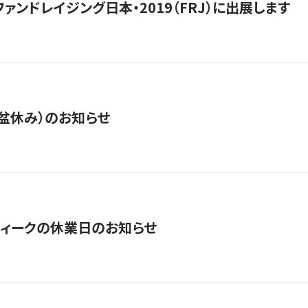
15】ファンドレイジング日本・2019（FRJ）に出展します
盆休み）のお知らせ
ィークの休業日のお知らせ