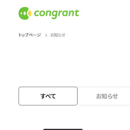
トップページ
お知らせ
すべて
お知らせ