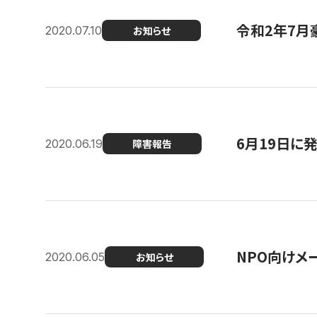
令和2年7月
2020.07.10
お知らせ
6月19日に
2020.06.19
障害報告
NPO向けメ
2020.06.05
お知らせ