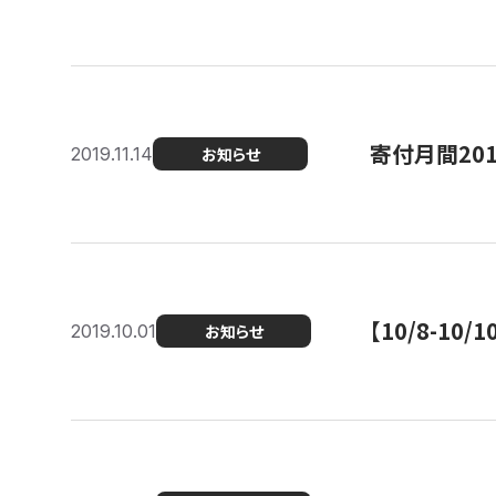
寄付月間20
2019.11.14
お知らせ
【10/8-1
2019.10.01
お知らせ