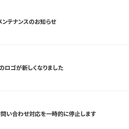
急メンテナンスのお知らせ
のロゴが新しくなりました
お問い合わせ対応を一時的に停止します