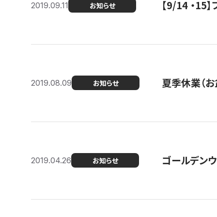
【9/14 ・
2019.09.11
お知らせ
夏季休業（お
2019.08.09
お知らせ
ゴールデンウ
2019.04.26
お知らせ