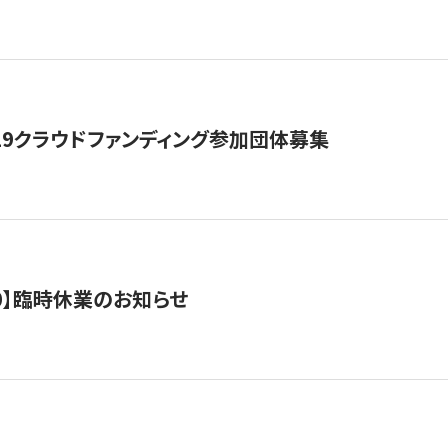
19クラウドファンディング参加団体募集
0/10】臨時休業のお知らせ