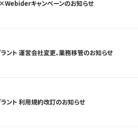
×Webiderキャンペーンのお知らせ
グラント 運営会社変更、業務移管のお知らせ
グラント 利用規約改訂のお知らせ