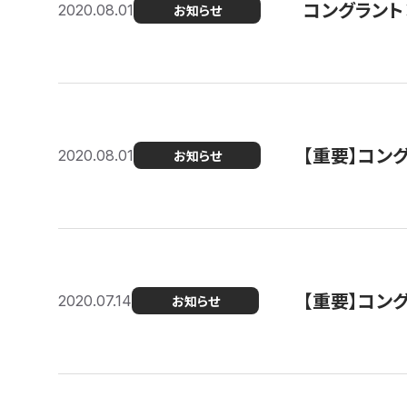
コングラント
2020.08.01
お知らせ
【重要】コン
2020.08.01
お知らせ
【重要】コン
2020.07.14
お知らせ