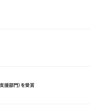
営支援部門）を受賞