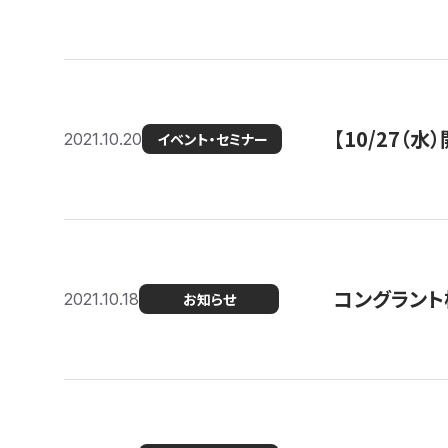
【10/27
2021.10.20
イベント・セミナー
コングラント
2021.10.18
お知らせ