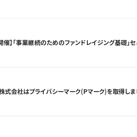
（水）開催】「事業継続のためのファンドレイジング基礎」
株式会社はプライバシーマーク(Pマーク)を取得しま