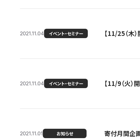
【11/25（
2021.11.04
イベント・セミナー
【11/9（火
2021.11.04
イベント・セミナー
寄付月間企画
2021.11.01
お知らせ