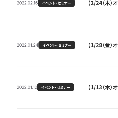
【2/24（
2022.02.16
イベント・セミナー
【1/28（金
2022.01.24
イベント・セミナー
【1/13（木
2022.01.12
イベント・セミナー