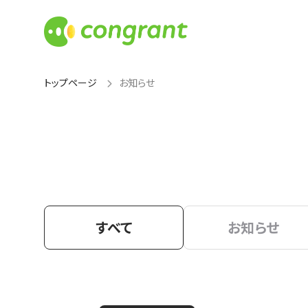
トップページ
お知らせ
すべて
お知らせ