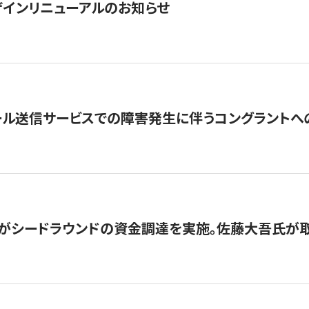
インリニューアルのお知らせ
ール送信サービスでの障害発生に伴うコングラントへ
がシードラウンドの資金調達を実施。佐藤大吾氏が