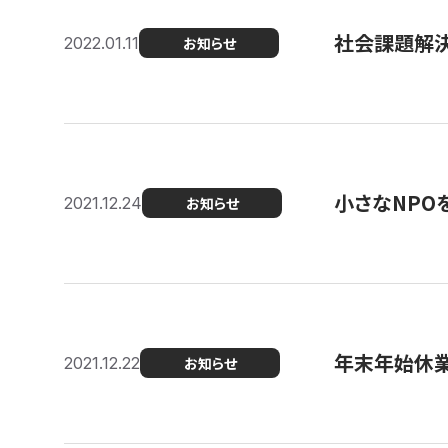
社会課題解決を
2022.01.11
お知らせ
小さなNPO
2021.12.24
お知らせ
年末年始休
2021.12.22
お知らせ