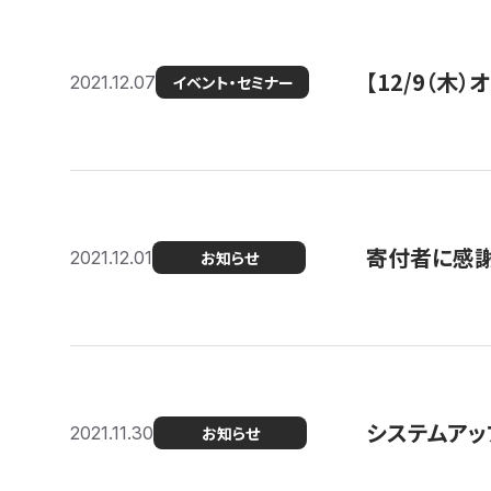
【12/9（木
2021.12.07
イベント・セミナー
寄付者に感謝
2021.12.01
お知らせ
システムアッ
2021.11.30
お知らせ