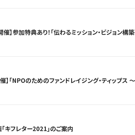
木）開催】参加特典あり！「伝わるミッション・ビジョン構
）開催】「NPOのためのファンドレイジング・ティップス 
「キフレター2021」のご案内