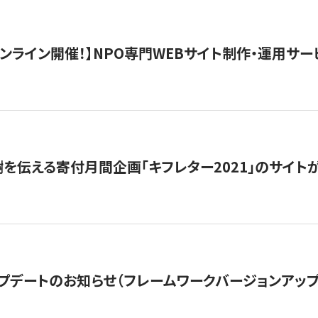
）オンライン開催！】NPO専門WEBサイト制作・運用サービ
を伝える寄付月間企画「キフレター2021」のサイト
プデートのお知らせ（フレームワークバージョンアップ