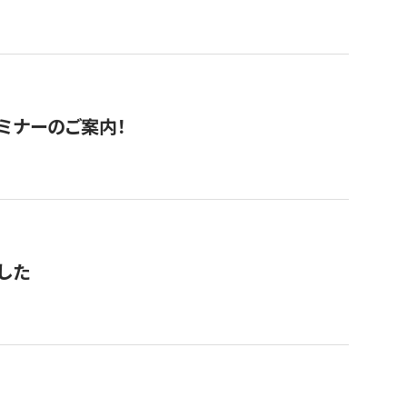
セミナーのご案内！
した