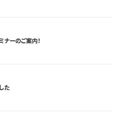
セミナーのご案内！
した