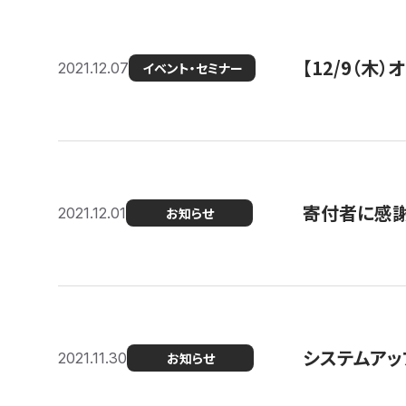
【12/9（木
2021.12.07
イベント・セミナー
寄付者に感謝
2021.12.01
お知らせ
システムアッ
2021.11.30
お知らせ