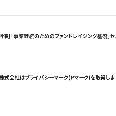
（水）開催】「事業継続のためのファンドレイジング基礎」
株式会社はプライバシーマーク(Pマーク)を取得しま