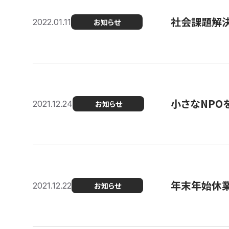
社会課題解決を
2022.01.11
お知らせ
小さなNPO
2021.12.24
お知らせ
年末年始休
2021.12.22
お知らせ