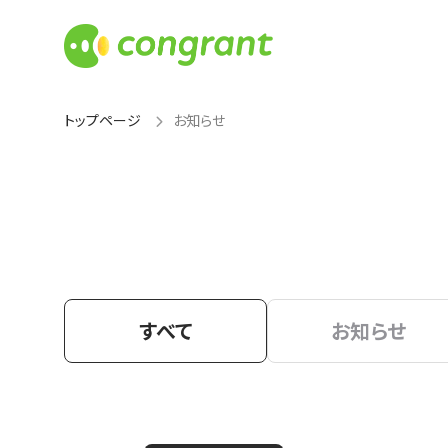
トップページ
お知らせ
すべて
お知らせ