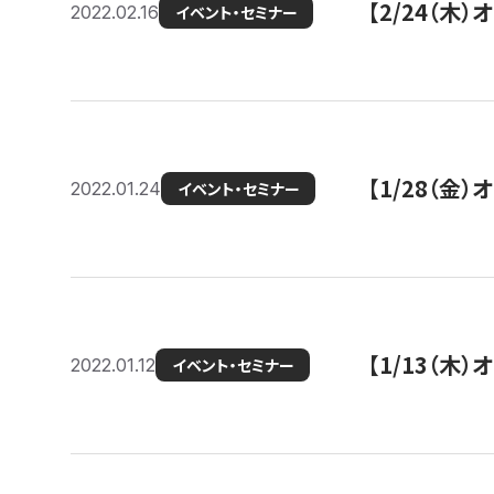
【2/24（
2022.02.16
イベント・セミナー
【1/28（金
2022.01.24
イベント・セミナー
【1/13（木
2022.01.12
イベント・セミナー