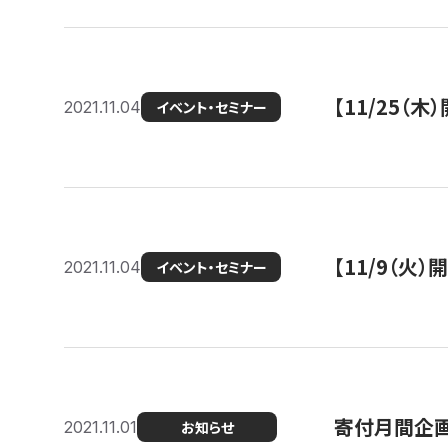
【11/25（
2021.11.04
イベント・セミナー
【11/9（火
2021.11.04
イベント・セミナー
寄付月間企画
2021.11.01
お知らせ