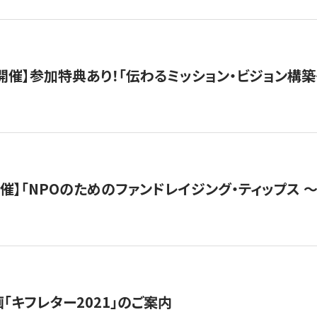
木）開催】参加特典あり！「伝わるミッション・ビジョン構
）開催】「NPOのためのファンドレイジング・ティップス 
「キフレター2021」のご案内