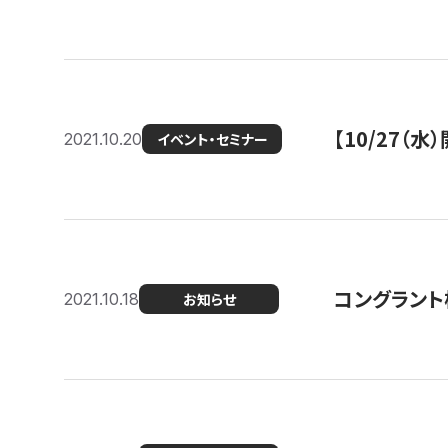
【10/27
2021.10.20
イベント・セミナー
コングラント
2021.10.18
お知らせ