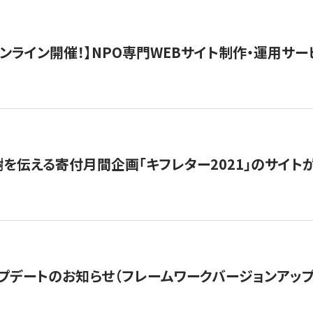
）オンライン開催！】NPO専門WEBサイト制作・運用サービ
を伝える寄付月間企画「キフレター2021」のサイト
プデートのお知らせ（フレームワークバージョンアップ