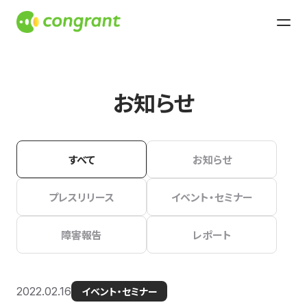
お知らせ
すべて
お知らせ
プレスリリース
イベント・セミナー
障害報告
レポート
2022.02.16
イベント・セミナー