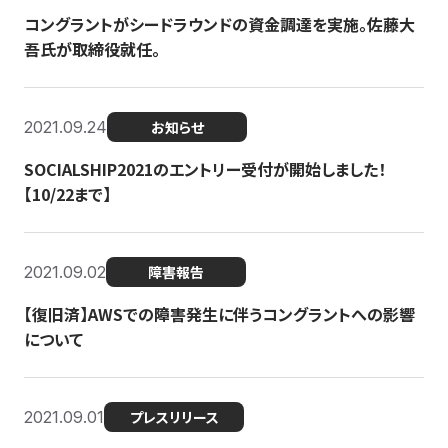
コングラントがシードラウンドの資金調達を実施。佐藤大
吾氏が取締役就任。
2021.09.24
お知らせ
SOCIALSHIP2021のエントリー受付が開始しました！
【10/22まで】
2021.09.02
障害報告
【復旧済】AWSでの障害発生に伴うコングラントへの影響
について
2021.09.01
プレスリリース