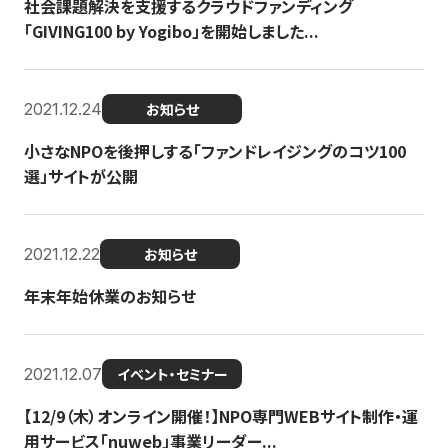
社会課題解決を支援するクラウドファンディング
「GIVING100 by Yogibo」を開始しました...
2021.12.24
お知らせ
小さなNPOを後押しする「ファンドレイジングのコツ100
選」サイトが公開
2021.12.22
お知らせ
年末年始休業のお知らせ
2021.12.07
イベント・セミナー
【12/9（木）オンライン開催！】NPO専門WEBサイト制作・運
用サービス「nuweb」事業リーダー...