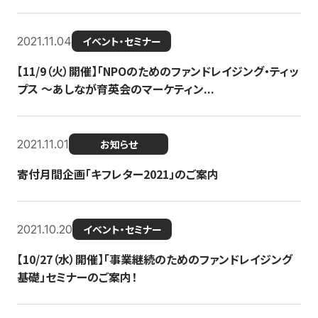
2021.11.04
イベント・セミナー
【11/9（火）開催】「NPOのためのファンドレイジング・ティッ
プス 〜あしなが育英会のマーケティン...
2021.11.01
お知らせ
寄付月間企画「キフレター2021」のご案内
2021.10.20
イベント・セミナー
【10/27（水）開催】「事業継続のためのファンドレイジング
基礎」セミナーのご案内！