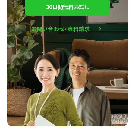
30日間無料お試し
お問い合わせ・資料請求