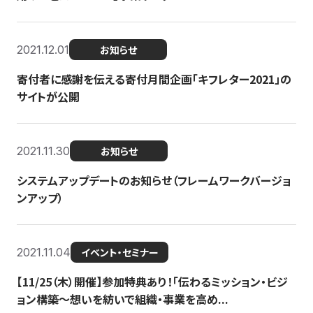
2021.12.01
お知らせ
寄付者に感謝を伝える寄付月間企画「キフレター2021」の
サイトが公開
2021.11.30
お知らせ
システムアップデートのお知らせ（フレームワークバージョ
ンアップ）
2021.11.04
イベント・セミナー
【11/25（木）開催】参加特典あり！「伝わるミッション・ビジ
ョン構築〜想いを紡いで組織・事業を高め...