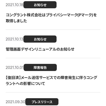
2021.10.18
お知らせ
コングラント株式会社はプライバシーマーク(Pマーク)を
取得しました
2021.10.13
お知らせ
管理画面デザインリニューアルのお知らせ
2021.10.01
障害報告
【復旧済】メール送信サービスでの障害発生に伴うコング
ラントへの影響について
2021.09.30
プレスリリース