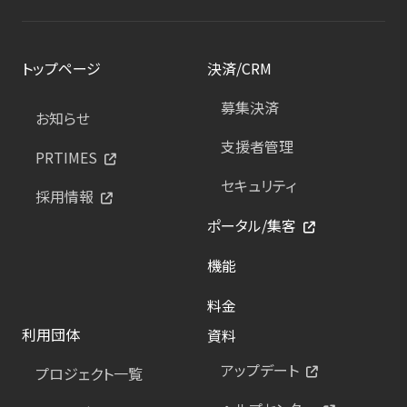
トップページ
決済/CRM
募集決済
お知らせ
支援者管理
PRTIMES
セキュリティ
採用情報
ポータル/集客
機能
料金
利用団体
資料
アップデート
プロジェクト一覧