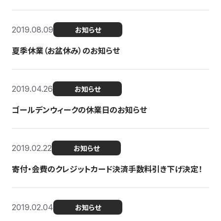
2019.08.09
お知らせ
夏季休業（お盆休み）のお知らせ
2019.04.26
お知らせ
ゴールデンウィークの休業日のお知らせ
2019.02.22
お知らせ
寄付・会費のクレジットカード決済手数料引き下げ決定！
2019.02.04
お知らせ