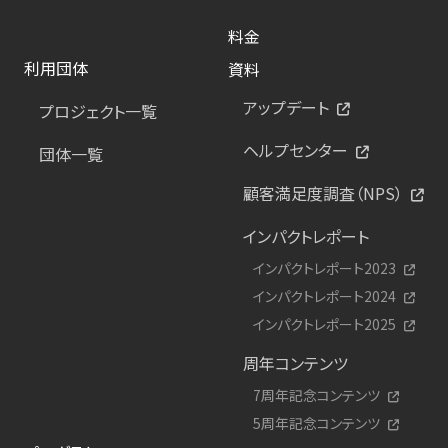
料金
利用団体
資料
アップデート
プロジェクト一覧
ヘルプセンター
団体一覧
顧客満足度調査（NPS）
インパクトレポート
インパクトレポート2023
インパクトレポート2024
インパクトレポート2025
周年コンテンツ
7周年記念コンテンツ
5周年記念コンテンツ