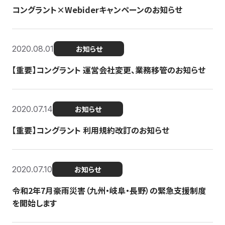
コングラント×Webiderキャンペーンのお知らせ
2020.08.01
お知らせ
【重要】コングラント 運営会社変更、業務移管のお知らせ
2020.07.14
お知らせ
【重要】コングラント 利用規約改訂のお知らせ
2020.07.10
お知らせ
令和2年7月豪雨災害（九州・岐阜・長野）の緊急支援制度
を開始します