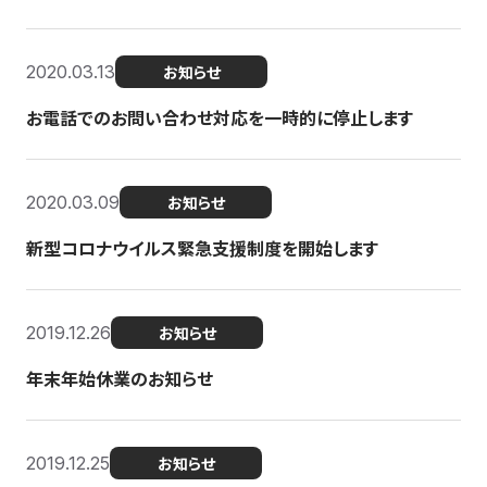
2020.03.13
お知らせ
お電話でのお問い合わせ対応を一時的に停止します
2020.03.09
お知らせ
新型コロナウイルス緊急支援制度を開始します
2019.12.26
お知らせ
年末年始休業のお知らせ
2019.12.25
お知らせ