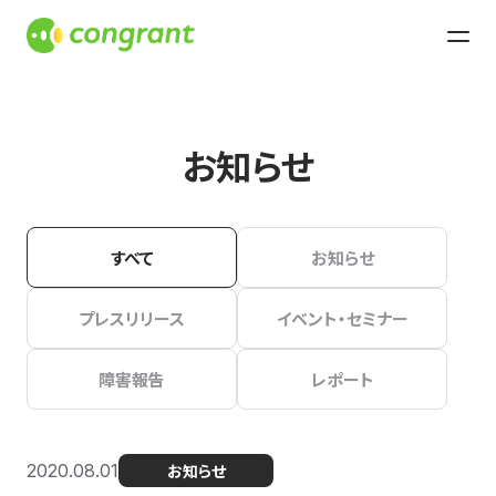
お知らせ
すべて
お知らせ
プレスリリース
イベント・セミナー
障害報告
レポート
2020.08.01
お知らせ