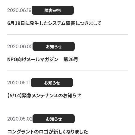
2020.06.19
障害報告
6月19日に発生したシステム障害につきまして
2020.06.05
お知らせ
NPO向けメールマガジン 第26号
2020.05.11
お知らせ
【5/14】緊急メンテナンスのお知らせ
2020.05.02
お知らせ
コングラントのロゴが新しくなりました