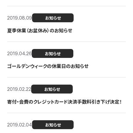
2019.08.09
お知らせ
夏季休業（お盆休み）のお知らせ
2019.04.26
お知らせ
ゴールデンウィークの休業日のお知らせ
2019.02.22
お知らせ
寄付・会費のクレジットカード決済手数料引き下げ決定！
2019.02.04
お知らせ