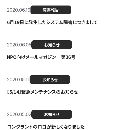
2020.06.19
障害報告
6月19日に発生したシステム障害につきまして
2020.06.05
お知らせ
NPO向けメールマガジン 第26号
2020.05.11
お知らせ
【5/14】緊急メンテナンスのお知らせ
2020.05.02
お知らせ
コングラントのロゴが新しくなりました