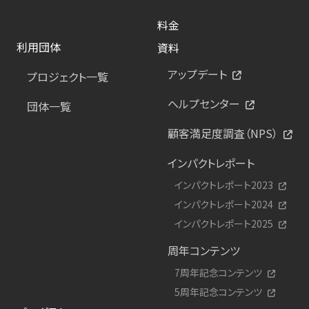
料金
利用団体
資料
アップデート
プロジェクト一覧
ヘルプセンター
団体一覧
顧客満足度調査（NPS）
インパクトレポート
インパクトレポート2023
インパクトレポート2024
インパクトレポート2025
周年コンテンツ
7周年記念コンテンツ
5周年記念コンテンツ