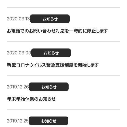
2020.03.13
お知らせ
お電話でのお問い合わせ対応を一時的に停止します
2020.03.09
お知らせ
新型コロナウイルス緊急支援制度を開始します
2019.12.26
お知らせ
年末年始休業のお知らせ
2019.12.25
お知らせ