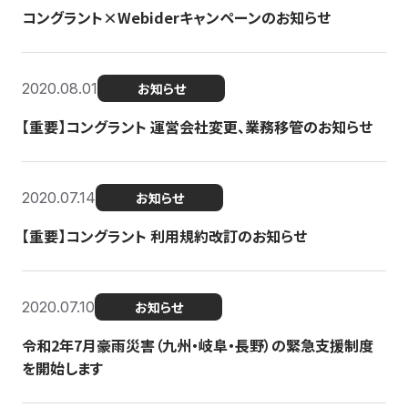
コングラント×Webiderキャンペーンのお知らせ
2020.08.01
お知らせ
【重要】コングラント 運営会社変更、業務移管のお知らせ
2020.07.14
お知らせ
【重要】コングラント 利用規約改訂のお知らせ
2020.07.10
お知らせ
令和2年7月豪雨災害（九州・岐阜・長野）の緊急支援制度
を開始します