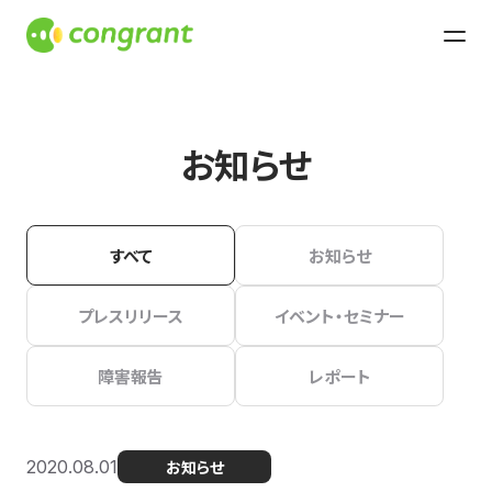
お知らせ
すべて
お知らせ
プレスリリース
イベント・セミナー
障害報告
レポート
2020.08.01
お知らせ