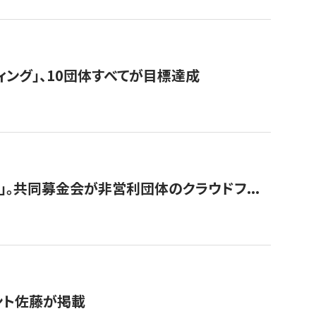
ィング」、10団体すべてが目標達成
。共同募金会が非営利団体のクラウドフ...
グラント佐藤が掲載