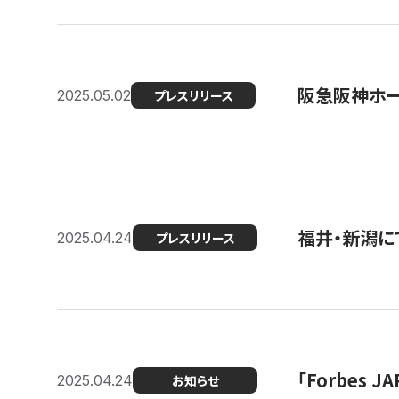
阪急阪神ホー
2025.05.02
プレスリリース
福井・新潟に
2025.04.24
プレスリリース
「Forbes
2025.04.24
お知らせ