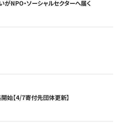
いがNPO・ソーシャルセクターへ届く
開始【4/7寄付先団体更新】