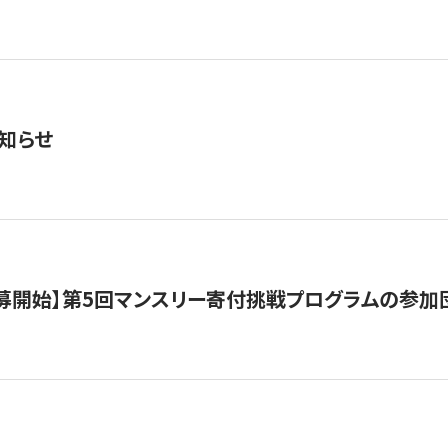
知らせ
公募開始】第5回マンスリー寄付挑戦プログラムの参加