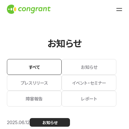
お知らせ
すべて
お知らせ
プレスリリース
イベント・セミナー
障害報告
レポート
2025.06.12
お知らせ