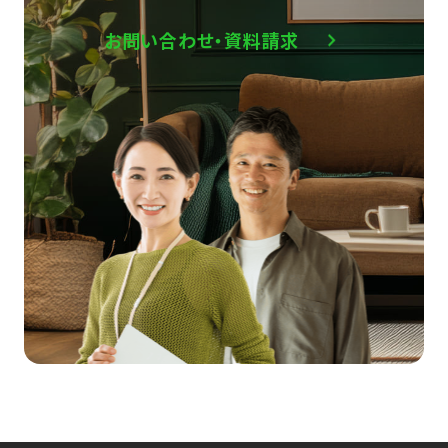
お問い合わせ・資料請求