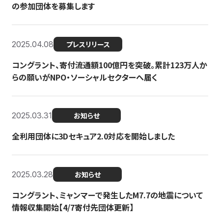
の参加団体を募集します
2025.04.08
プレスリリース
コングラント、寄付流通額100億円を突破。累計123万人か
らの願いがNPO・ソーシャルセクターへ届く
2025.03.31
お知らせ
全利用団体に3Dセキュア2.0対応を開始しました
2025.03.28
お知らせ
コングラント、ミャンマーで発生したM7.7の地震について
情報収集開始【4/7寄付先団体更新】