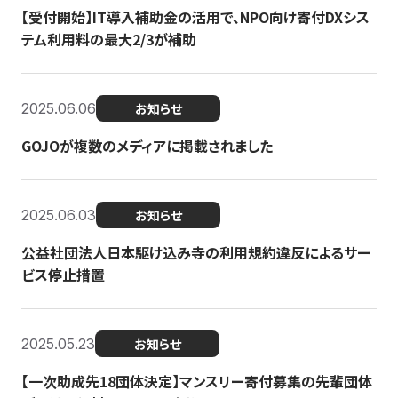
【受付開始】IT導入補助金の活用で、NPO向け寄付DXシス
テム利用料の最大2/3が補助
2025.06.06
お知らせ
GOJOが複数のメディアに掲載されました
2025.06.03
お知らせ
公益社団法人日本駆け込み寺の利用規約違反によるサー
ビス停止措置
2025.05.23
お知らせ
【一次助成先18団体決定】マンスリー寄付募集の先輩団体