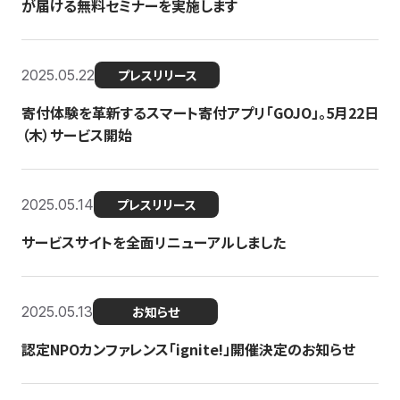
が届ける無料セミナーを実施します
2025.05.22
プレスリリース
寄付体験を革新するスマート寄付アプリ「GOJO」。5月22日
（木）サービス開始
2025.05.14
プレスリリース
サービスサイトを全面リニューアルしました
2025.05.13
お知らせ
認定NPOカンファレンス「ignite!」開催決定のお知らせ