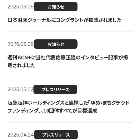
2025.05.09
お知らせ
日本財団ジャーナルにコングラントが掲載されました
2025.05.08
お知らせ
週刊BCN+に当社代表佐藤正隆のインタビュー記事が掲
載されました
2025.05.02
プレスリリース
阪急阪神ホールディングスと連携した「ゆめ•まちクラウド
ファンディング」、10団体すべてが目標達成
2025.04.24
プレスリリース