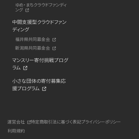
ゆめ・まちクラウドファンディ
ング
中間支援型クラウドファン
ディング
福井県共同募金会
新潟県共同募金会
マンスリー寄付挑戦プログ
ラム
小さな団体の寄付募集応
援プログラム
運営会社
特定商取引法に基づく表記
プライバシーポリシー
利用規約