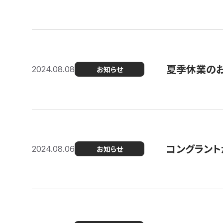
夏季休業の
2024.08.08
お知らせ
コングラント
2024.08.06
お知らせ