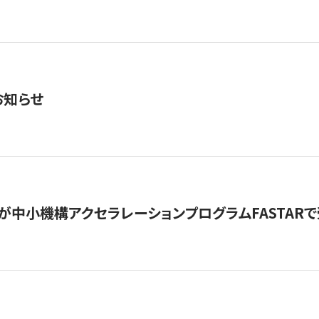
お知らせ
が中小機構アクセラレーションプログラムFASTAR