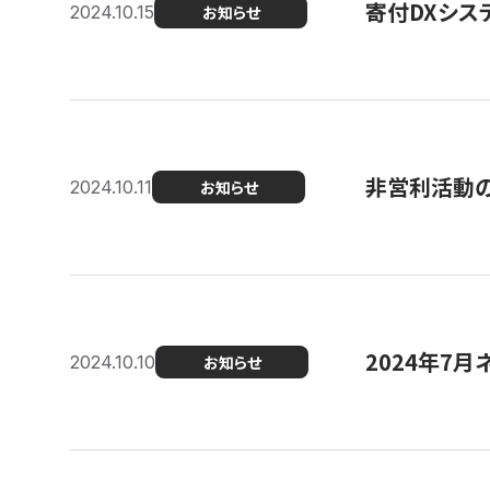
寄付DXシス
2024.10.15
お知らせ
非営利活動のた
2024.10.11
お知らせ
2024年7月
2024.10.10
お知らせ