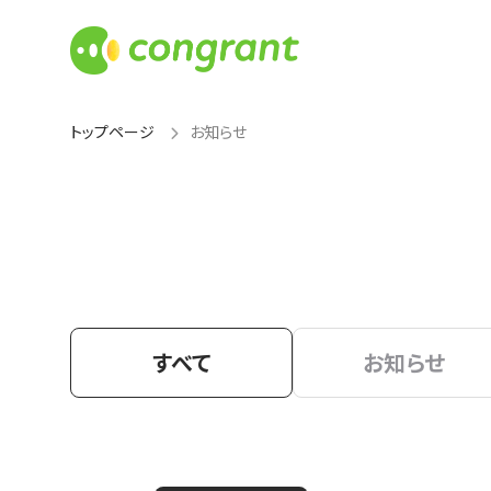
トップページ
お知らせ
すべて
お知らせ