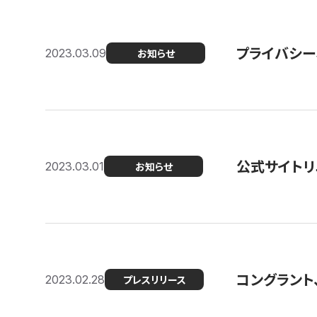
プライバシー
2023.03.09
お知らせ
公式サイトリ
2023.03.01
お知らせ
コングラント
2023.02.28
プレスリリース