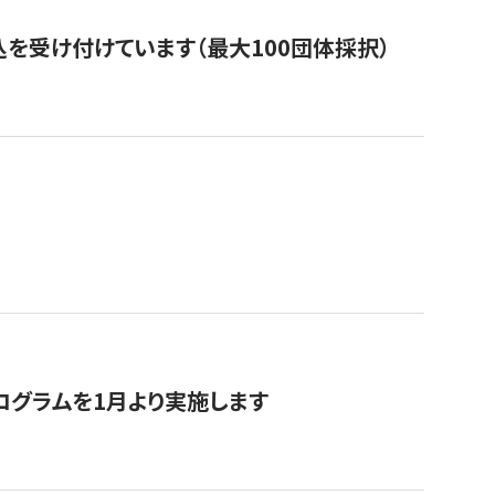
を受け付けています（最大100団体採択）
ログラムを1月より実施します