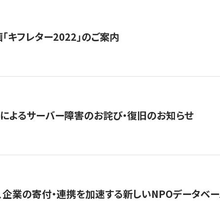
「キフレター2022」のご案内
によるサーバー障害のお詫び・復旧のお知らせ
、企業の寄付・連携を加速する新しいNPOデータベース