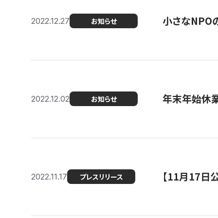
小さなNPO
2022.12.27
お知らせ
年末年始休
2022.12.02
お知らせ
【11月17
2022.11.17
プレスリリース