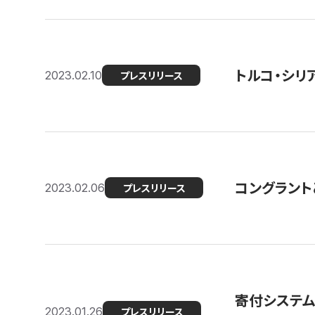
トルコ・シリ
2023.02.10
プレスリリース
コングラントと
2023.02.06
プレスリリース
寄付システム
2023.01.26
プレスリリース