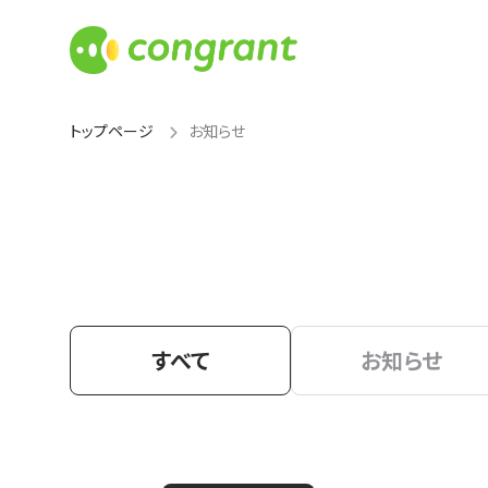
トップページ
お知らせ
すべて
お知らせ