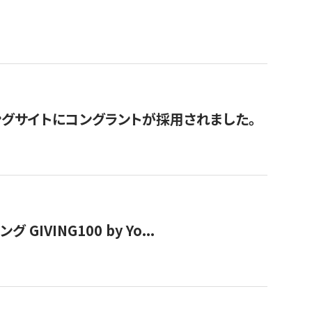
グサイトにコングラントが採用されました。
VING100 by Yo...