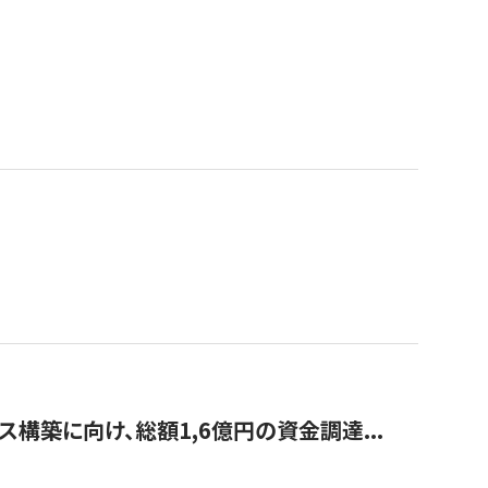
構築に向け、総額1,6億円の資金調達...