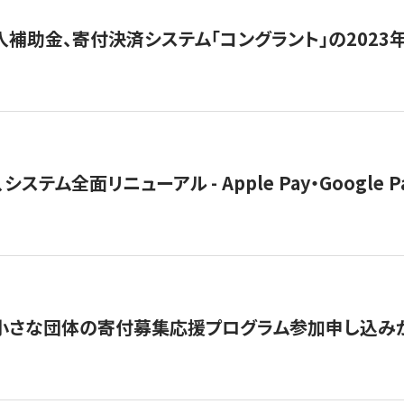
導入補助金、寄付決済システム「コングラント」の2023
ステム全面リニューアル - Apple Pay・Google 
切】小さな団体の寄付募集応援プログラム参加申し込み