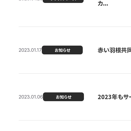
カ...
赤い羽根共同
2023.01.17
お知らせ
2023年もサ
2023.01.06
お知らせ