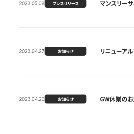
マンスリー
2023.05.08
プレスリリース
リニューアル
2023.04.27
お知らせ
GW休業のお
2023.04.20
お知らせ