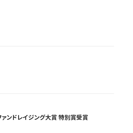
ファンドレイジング大賞 特別賞受賞