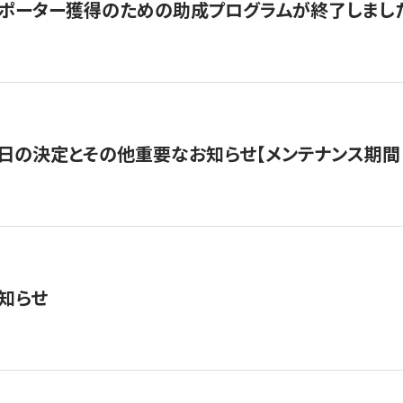
サポーター獲得のための助成プログラムが終了しまし
日の決定とその他重要なお知らせ【メンテナンス期間：5/
知らせ