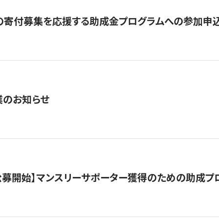
の寄付募集を応援する助成金プログラムへの参加申込
業のお知らせ
日公募開始】マンスリーサポーター獲得のための助成プ