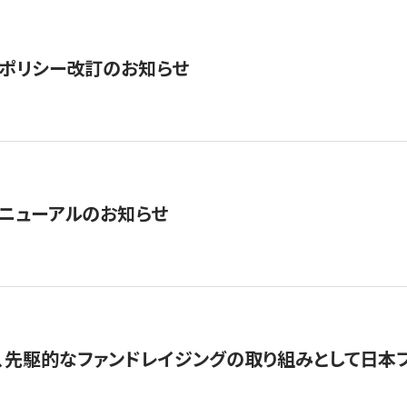
ポリシー改訂のお知らせ
ニューアルのお知らせ
、先駆的なファンドレイジングの取り組みとして日本