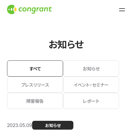
お知らせ
すべて
お知らせ
プレスリリース
イベント・セミナー
障害報告
レポート
2023.05.09
お知らせ