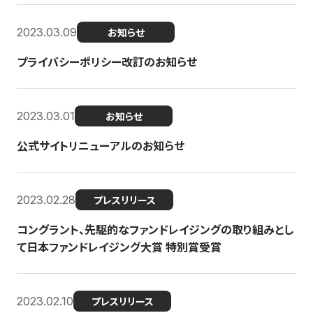
2023.03.09
お知らせ
プライバシーポリシー改訂のお知らせ
2023.03.01
お知らせ
公式サイトリニューアルのお知らせ
2023.02.28
プレスリリース
コングラント、先駆的なファンドレイジングの取り組みとし
て日本ファンドレイジング大賞 特別賞受賞
2023.02.10
プレスリリース