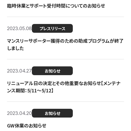
臨時休業とサポート受付時間についてのお知らせ
2023.05.08
プレスリリース
マンスリーサポーター獲得のための助成プログラムが終了
しました
2023.04.27
お知らせ
リニューアル日の決定とその他重要なお知らせ【メンテナ
ンス期間：5/11～5/12】
2023.04.20
お知らせ
GW休業のお知らせ