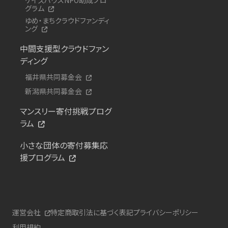
グラム
ゆめ・まちクラウドファンディ
ング
中間支援型クラウドファン
ディング
福井県共同募金会
新潟県共同募金会
マンスリー寄付挑戦プログ
ラム
小さな団体の寄付募集応
援プログラム
運営会社
特定商取引法に基づく表記
プライバシーポリシー
利用規約