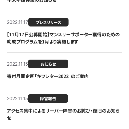
2022.11.17
プレスリリース
【11月17日公募開始】マンスリーサポーター獲得のための
助成プログラムを1月より実施します
2022.11.15
お知らせ
寄付月間企画「キフレター2022」のご案内
2022.11.15
障害報告
アクセス集中によるサーバー障害のお詫び・復旧のお知ら
せ