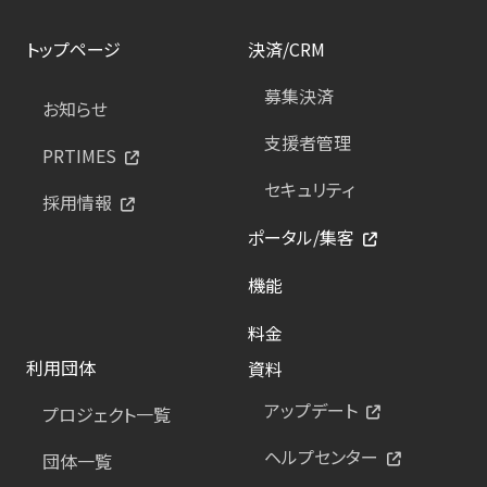
トップページ
決済/CRM
募集決済
お知らせ
支援者管理
PRTIMES
セキュリティ
採用情報
ポータル/集客
機能
料金
利用団体
資料
アップデート
プロジェクト一覧
ヘルプセンター
団体一覧