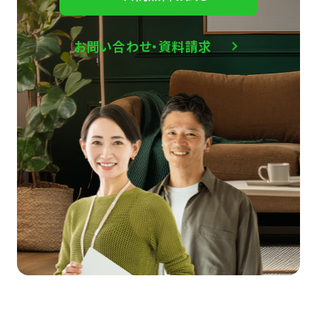
お問い合わせ・資料請求