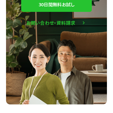
30日間無料お試し
お問い合わせ・資料請求