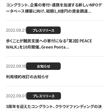
コングラント、企業の寄付・連携を加速する新しいNPOデ
ータベース構築に向け、総額1,6億円の資金調達...
2022.09.21
プレスリリース
歩くことが難民支援への寄付になる「第2回 PEACE
WALK」を10月開催。Green Ponta...
2022.09.16
お知らせ
利用規約改訂のお知らせ
2022.09.01
プレスリリース
5周年を迎えたコングラント、クラウドファンディングの決