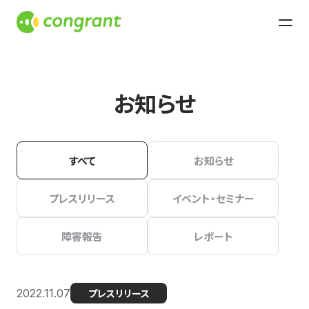
お知らせ
すべて
お知らせ
プレスリリース
イベント・セミナー
障害報告
レポート
2022.11.07
プレスリリース