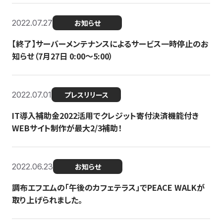
2022.07.27
お知らせ
【終了】サーバーメンテナンスによるサービス一時停止のお
知らせ（7月27日 0:00〜5:00）
2022.07.01
プレスリリース
IT導入補助金2022活用でクレジット寄付決済機能付き
WEBサイト制作が最大2/3補助！
2022.06.23
お知らせ
調布エフエムの「午後のカフェテラス」でPEACE WALKが
取り上げられました。