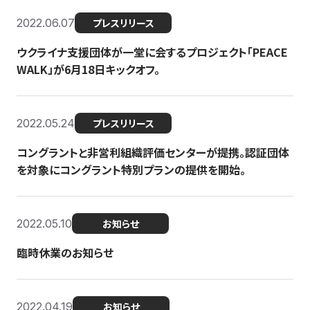
2022.06.07
プレスリリース
ウクライナ支援団体が一堂に会するプロジェクト「PEACE
WALK」が6月18日キックオフ。
2022.05.24
プレスリリース
コングラントと非営利組織評価センターが提携。認証団体
を対象にコングラント特別プランの提供を開始。
2022.05.10
お知らせ
臨時休業のお知らせ
2022.04.19
お知らせ