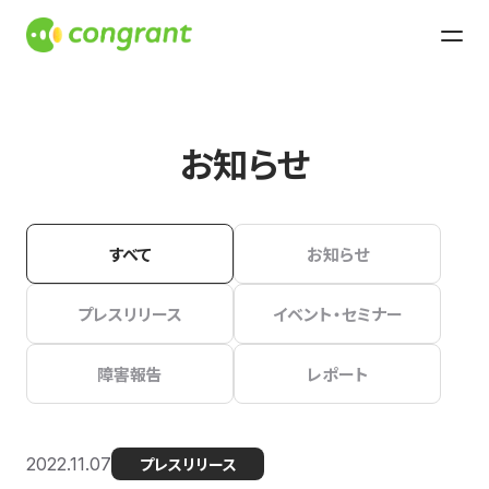
お知らせ
すべて
お知らせ
プレスリリース
イベント・セミナー
障害報告
レポート
2022.11.07
プレスリリース