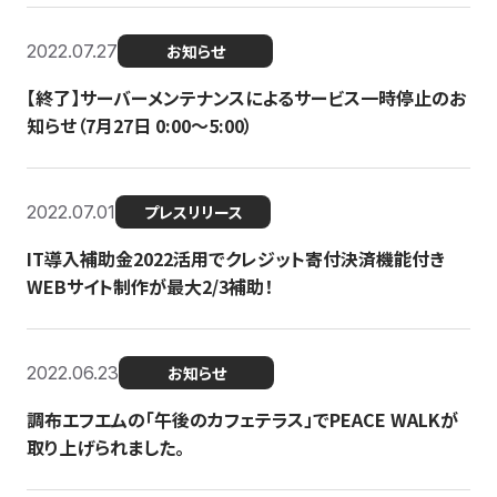
2022.07.27
お知らせ
【終了】サーバーメンテナンスによるサービス一時停止のお
知らせ（7月27日 0:00〜5:00）
2022.07.01
プレスリリース
IT導入補助金2022活用でクレジット寄付決済機能付き
WEBサイト制作が最大2/3補助！
2022.06.23
お知らせ
調布エフエムの「午後のカフェテラス」でPEACE WALKが
取り上げられました。