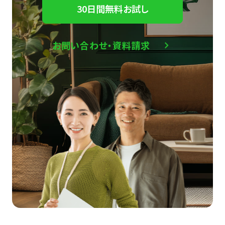
30日間無料お試し
お問い合わせ・資料請求