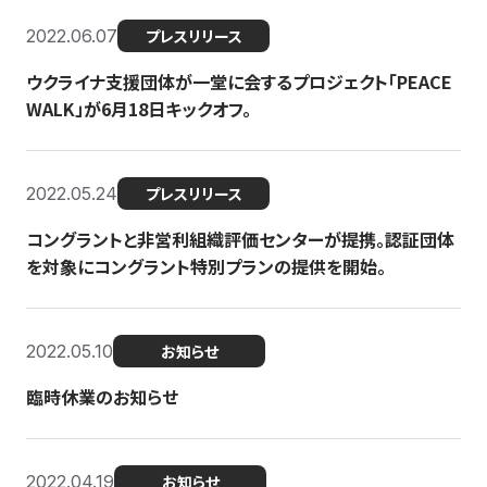
2022.06.07
プレスリリース
ウクライナ支援団体が一堂に会するプロジェクト「PEACE
WALK」が6月18日キックオフ。
2022.05.24
プレスリリース
コングラントと非営利組織評価センターが提携。認証団体
を対象にコングラント特別プランの提供を開始。
2022.05.10
お知らせ
臨時休業のお知らせ
2022.04.19
お知らせ