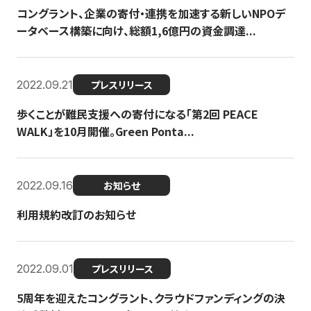
コングラント、企業の寄付・連携を加速する新しいNPOデ
ータベース構築に向け、総額1,6億円の資金調達...
2022.09.21
プレスリリース
歩くことが難民支援への寄付になる「第2回 PEACE
WALK」を10月開催。Green Ponta...
2022.09.16
お知らせ
利用規約改訂のお知らせ
2022.09.01
プレスリリース
5周年を迎えたコングラント、クラウドファンディングの決