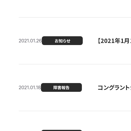
【2021年
2021.01.26
お知らせ
コングラント
2021.01.18
障害報告