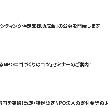
ァンディング伴走支援助成金」の公募を開始します
るNPOロゴづくりのコツ」セミナーのご案内！
億円を突破！認定・特例認定NPO法人の寄付金等の