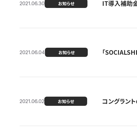
IT導入補助
2021.06.30
お知らせ
「SOCIALSH
2021.06.04
お知らせ
コングラント
2021.06.02
お知らせ