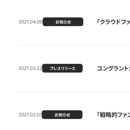
「クラウドフ
2021.04.06
お知らせ
コングラントが
2021.03.22
プレスリリース
「戦略的ファ
2021.03.01
お知らせ