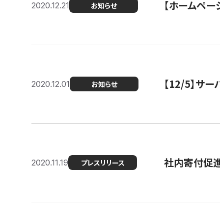
【ホームページ
2020.12.21
お知らせ
【12/5】
2020.12.01
お知らせ
社内寄付促進
2020.11.19
プレスリリース