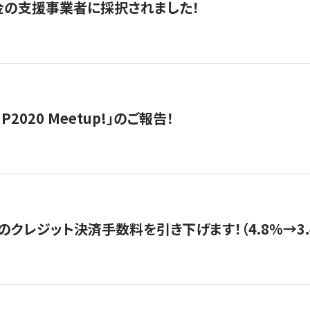
金の支援事業者に採択されました！
IP2020 Meetup!」のご報告！
のクレジット決済手数料を引き下げます！（4.8%→3.