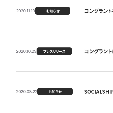
コングラント
2020.11.19
お知らせ
コングラン
2020.10.29
プレスリリース
SOCIALS
2020.08.22
お知らせ