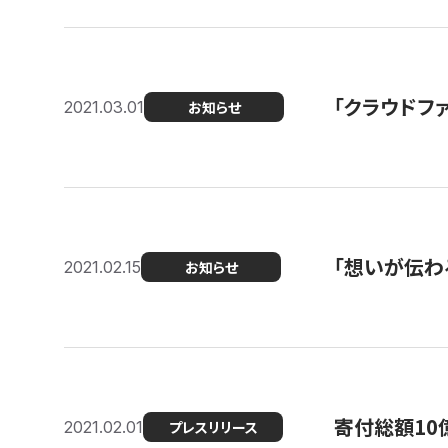
「クラウドフ
2021.03.01
お知らせ
「想いが伝わ
2021.02.15
お知らせ
寄付総額10
2021.02.01
プレスリリース