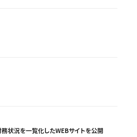
財務状況を一覧化したWEBサイトを公開