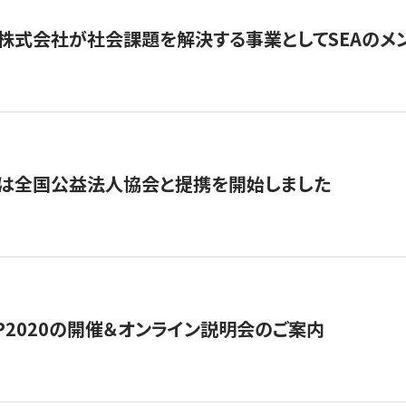
株式会社が社会課題を解決する事業としてSEAのメ
トは全国公益法人協会と提携を開始しました
HIP2020の開催＆オンライン説明会のご案内