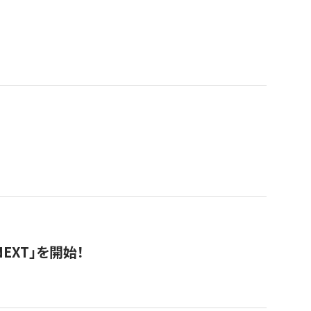
EXT」を開始！