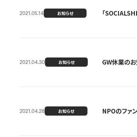
「SOCIALSH
2021.05.14
お知らせ
GW休業のお
2021.04.30
お知らせ
NPOのファ
2021.04.28
お知らせ