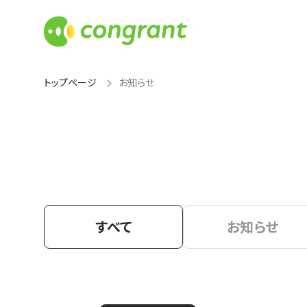
トップページ
お知らせ
すべて
お知らせ