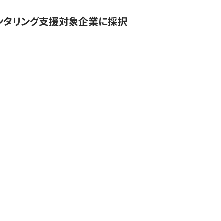
ンタリング支援対象企業に採択