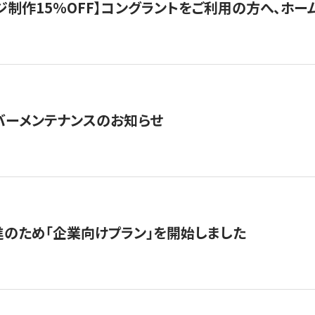
制作15％OFF】コングラントをご利用の方へ、ホームペ
サーバーメンテナンスのお知らせ
のため「企業向けプラン」を開始しました