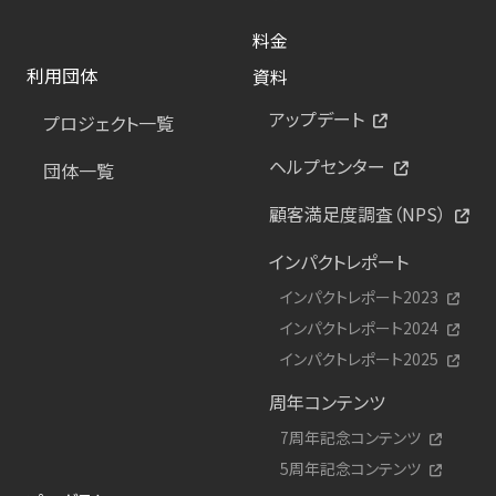
料金
利用団体
資料
アップデート
プロジェクト一覧
ヘルプセンター
団体一覧
顧客満足度調査（NPS）
インパクトレポート
インパクトレポート2023
インパクトレポート2024
インパクトレポート2025
周年コンテンツ
7周年記念コンテンツ
5周年記念コンテンツ