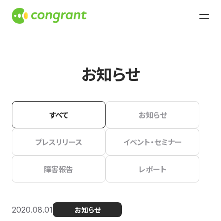
お知らせ
すべて
お知らせ
プレスリリース
イベント・セミナー
障害報告
レポート
2020.08.01
お知らせ