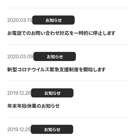
2020.03.13
お知らせ
お電話でのお問い合わせ対応を一時的に停止します
2020.03.09
お知らせ
新型コロナウイルス緊急支援制度を開始します
2019.12.26
お知らせ
年末年始休業のお知らせ
2019.12.25
お知らせ