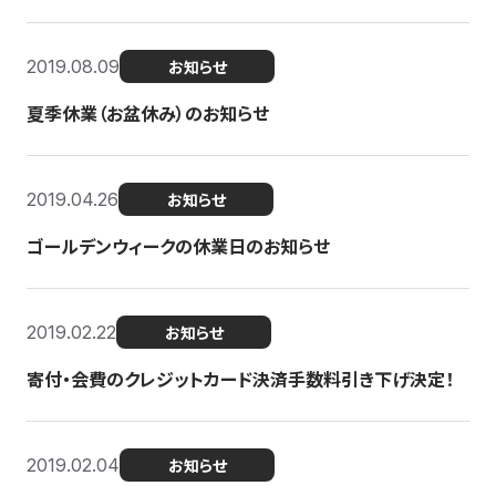
2019.08.09
お知らせ
夏季休業（お盆休み）のお知らせ
2019.04.26
お知らせ
ゴールデンウィークの休業日のお知らせ
2019.02.22
お知らせ
寄付・会費のクレジットカード決済手数料引き下げ決定！
2019.02.04
お知らせ