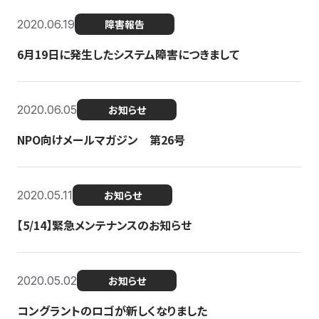
2020.06.19
障害報告
6月19日に発生したシステム障害につきまして
2020.06.05
お知らせ
NPO向けメールマガジン 第26号
2020.05.11
お知らせ
【5/14】緊急メンテナンスのお知らせ
2020.05.02
お知らせ
コングラントのロゴが新しくなりました