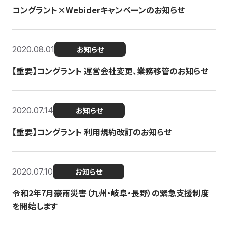
コングラント×Webiderキャンペーンのお知らせ
2020.08.01
お知らせ
【重要】コングラント 運営会社変更、業務移管のお知らせ
2020.07.14
お知らせ
【重要】コングラント 利用規約改訂のお知らせ
2020.07.10
お知らせ
令和2年7月豪雨災害（九州・岐阜・長野）の緊急支援制度
を開始します