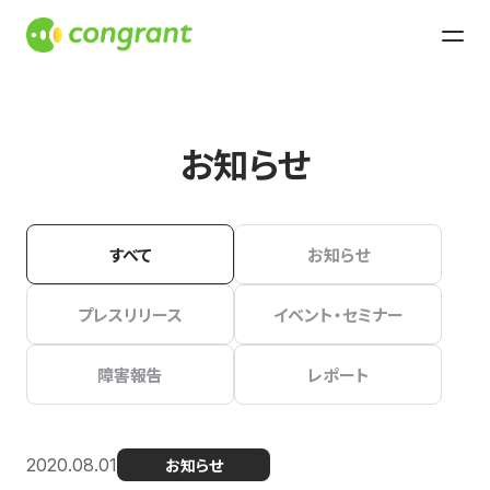
お知らせ
すべて
お知らせ
プレスリリース
イベント・セミナー
障害報告
レポート
2020.08.01
お知らせ