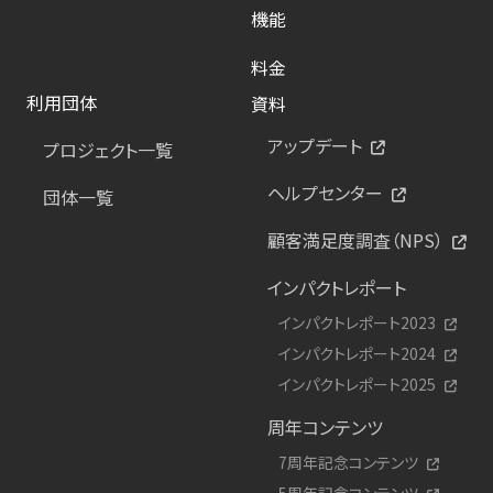
機能
料金
利用団体
資料
アップデート
プロジェクト一覧
ヘルプセンター
団体一覧
顧客満足度調査（NPS）
インパクトレポート
インパクトレポート2023
インパクトレポート2024
インパクトレポート2025
周年コンテンツ
7周年記念コンテンツ
5周年記念コンテンツ