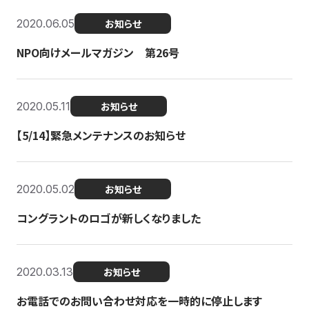
2020.06.05
お知らせ
NPO向けメールマガジン 第26号
2020.05.11
お知らせ
【5/14】緊急メンテナンスのお知らせ
2020.05.02
お知らせ
コングラントのロゴが新しくなりました
2020.03.13
お知らせ
お電話でのお問い合わせ対応を一時的に停止します