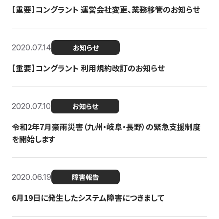
【重要】コングラント 運営会社変更、業務移管のお知らせ
2020.07.14
お知らせ
【重要】コングラント 利用規約改訂のお知らせ
2020.07.10
お知らせ
令和2年7月豪雨災害（九州・岐阜・長野）の緊急支援制度
を開始します
2020.06.19
障害報告
6月19日に発生したシステム障害につきまして