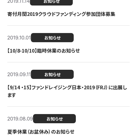
2019.11.14
お知らせ
寄付月間2019クラウドファンディング参加団体募集
2019.10.01
お知らせ
【10/8-10/10】臨時休業のお知らせ
2019.09.11
お知らせ
【9/14 ・15】ファンドレイジング日本・2019（FRJ）に出展し
ます
2019.08.09
お知らせ
夏季休業（お盆休み）のお知らせ