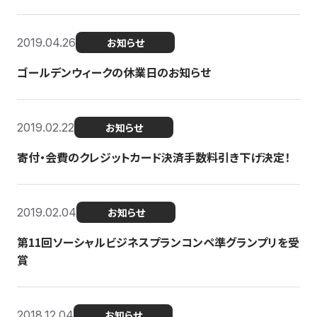
2019.04.26
お知らせ
ゴールデンウィークの休業日のお知らせ
2019.02.22
お知らせ
寄付・会費のクレジットカード決済手数料引き下げ決定！
2019.02.04
お知らせ
第11回ソーシャルビジネスプランコンペ準グランプリを受
賞
2018.12.04
お知らせ