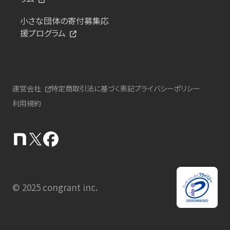
小さな団体の寄付募集応
援プログラム
運営会社
特定商取引法に基づく表記
プライバシーポリシー
利用規約
© 2025 congrant inc.