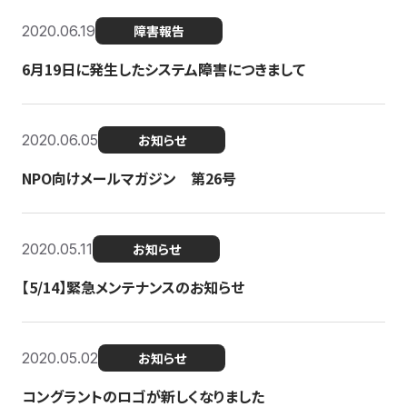
2020.06.19
障害報告
6月19日に発生したシステム障害につきまして
2020.06.05
お知らせ
NPO向けメールマガジン 第26号
2020.05.11
お知らせ
【5/14】緊急メンテナンスのお知らせ
2020.05.02
お知らせ
コングラントのロゴが新しくなりました