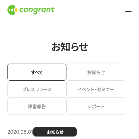
お知らせ
すべて
お知らせ
プレスリリース
イベント・セミナー
障害報告
レポート
2020.08.01
お知らせ