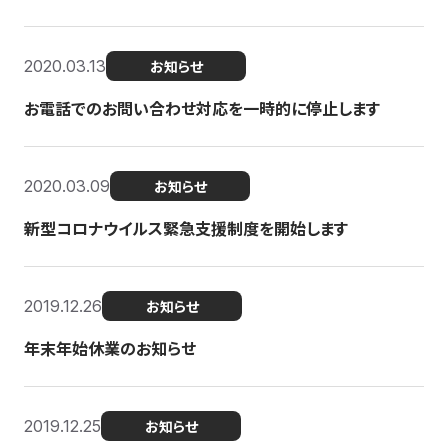
2020.03.13
お知らせ
お電話でのお問い合わせ対応を一時的に停止します
2020.03.09
お知らせ
新型コロナウイルス緊急支援制度を開始します
2019.12.26
お知らせ
年末年始休業のお知らせ
2019.12.25
お知らせ