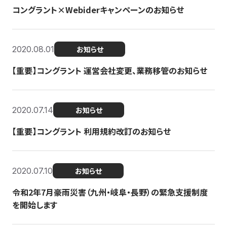
コングラント×Webiderキャンペーンのお知らせ
2020.08.01
お知らせ
【重要】コングラント 運営会社変更、業務移管のお知らせ
2020.07.14
お知らせ
【重要】コングラント 利用規約改訂のお知らせ
2020.07.10
お知らせ
令和2年7月豪雨災害（九州・岐阜・長野）の緊急支援制度
を開始します