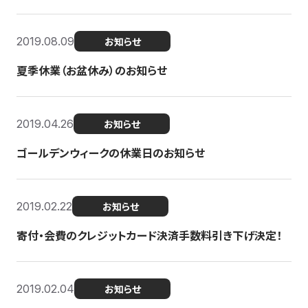
2019.08.09
お知らせ
夏季休業（お盆休み）のお知らせ
2019.04.26
お知らせ
ゴールデンウィークの休業日のお知らせ
2019.02.22
お知らせ
寄付・会費のクレジットカード決済手数料引き下げ決定！
2019.02.04
お知らせ