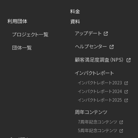
料金
利用団体
資料
アップデート
プロジェクト一覧
ヘルプセンター
団体一覧
顧客満足度調査（NPS）
インパクトレポート
インパクトレポート2023
インパクトレポート2024
インパクトレポート2025
周年コンテンツ
7周年記念コンテンツ
5周年記念コンテンツ