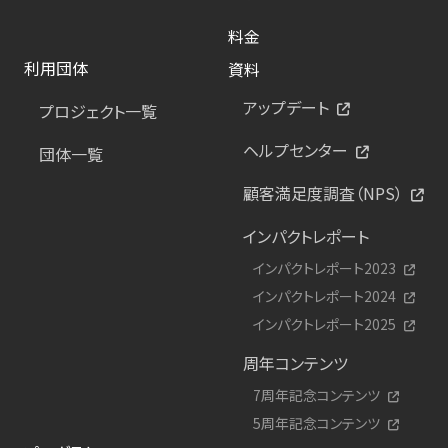
料金
利用団体
資料
アップデート
プロジェクト一覧
ヘルプセンター
団体一覧
顧客満足度調査（NPS）
インパクトレポート
インパクトレポート2023
インパクトレポート2024
インパクトレポート2025
周年コンテンツ
7周年記念コンテンツ
5周年記念コンテンツ