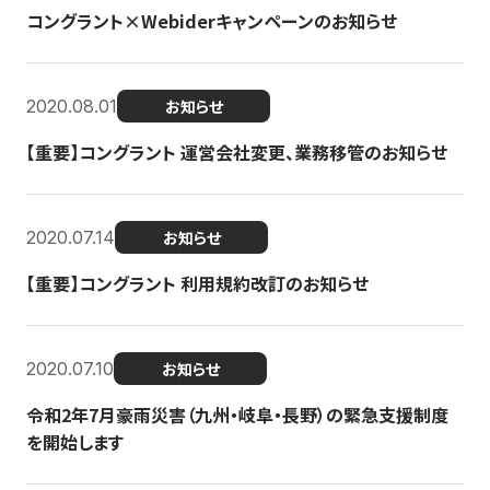
コングラント×Webiderキャンペーンのお知らせ
2020.08.01
お知らせ
【重要】コングラント 運営会社変更、業務移管のお知らせ
2020.07.14
お知らせ
【重要】コングラント 利用規約改訂のお知らせ
2020.07.10
お知らせ
令和2年7月豪雨災害（九州・岐阜・長野）の緊急支援制度
を開始します