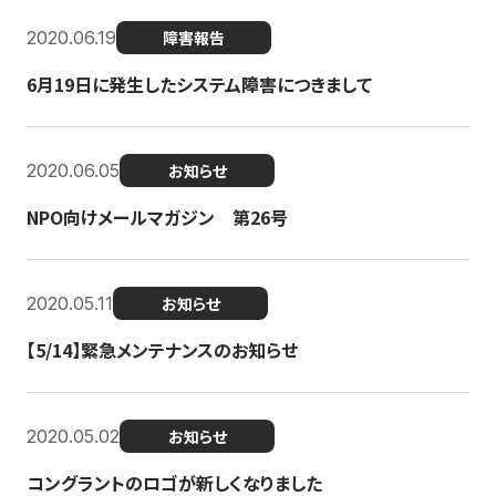
2020.06.19
障害報告
6月19日に発生したシステム障害につきまして
2020.06.05
お知らせ
NPO向けメールマガジン 第26号
2020.05.11
お知らせ
【5/14】緊急メンテナンスのお知らせ
2020.05.02
お知らせ
コングラントのロゴが新しくなりました