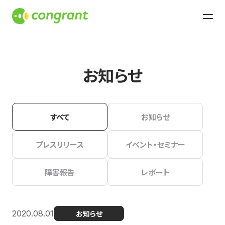
お知らせ
すべて
お知らせ
プレスリリース
イベント・セミナー
障害報告
レポート
2020.08.01
お知らせ