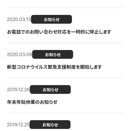
2020.03.13
お知らせ
お電話でのお問い合わせ対応を一時的に停止します
2020.03.09
お知らせ
新型コロナウイルス緊急支援制度を開始します
2019.12.26
お知らせ
年末年始休業のお知らせ
2019.12.25
お知らせ