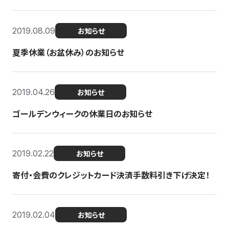
2019.08.09
お知らせ
夏季休業（お盆休み）のお知らせ
2019.04.26
お知らせ
ゴールデンウィークの休業日のお知らせ
2019.02.22
お知らせ
寄付・会費のクレジットカード決済手数料引き下げ決定！
2019.02.04
お知らせ