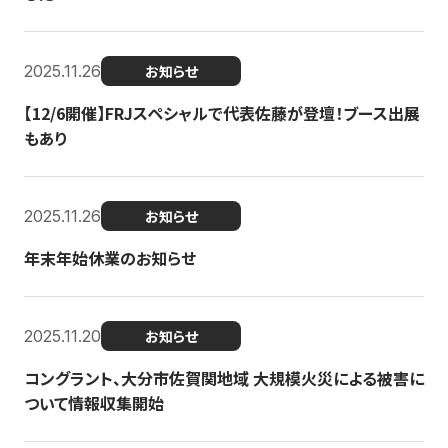
2025.11.26
お知らせ
【12/6開催】FRJスペシャルで代表佐藤が登壇！ブース出展
もあり
2025.11.26
お知らせ
年末年始休業のお知らせ
2025.11.20
お知らせ
コングラント、大分市佐賀関地域 大規模火災による被害に
ついて情報収集開始