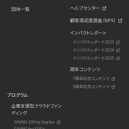
ヘルプセンター
団体一覧
顧客満足度調査（NPS）
インパクトレポート
インパクトレポート2023
インパクトレポート2024
インパクトレポート2025
周年コンテンツ
7周年記念コンテンツ
5周年記念コンテンツ
プログラム
企業支援型クラウドファン
ディング
GIVING 100 by Yogibo
GIVING for SDGs