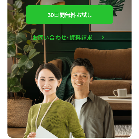
30日間無料お試し
お問い合わせ・資料請求