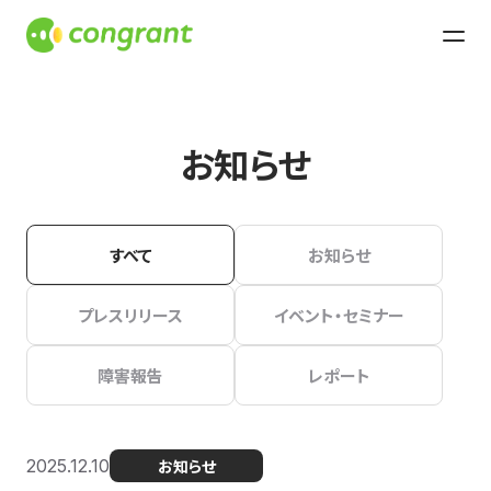
お知らせ
すべて
お知らせ
プレスリリース
イベント・セミナー
障害報告
レポート
2025.12.10
お知らせ