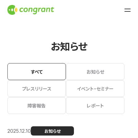
お知らせ
すべて
お知らせ
プレスリリース
イベント・セミナー
障害報告
レポート
2025.12.10
お知らせ