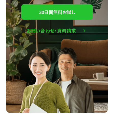
30日間無料お試し
お問い合わせ・資料請求