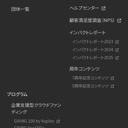
ヘルプセンター
団体一覧
顧客満足度調査（NPS）
インパクトレポート
インパクトレポート2023
インパクトレポート2024
インパクトレポート2025
周年コンテンツ
7周年記念コンテンツ
5周年記念コンテンツ
プログラム
企業支援型クラウドファン
ディング
GIVING 100 by Yogibo
GIVING for SDGs