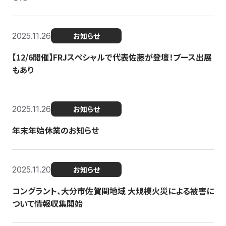
2025.11.26
お知らせ
【12/6開催】FRJスペシャルで代表佐藤が登壇！ブース出展
もあり
2025.11.26
お知らせ
年末年始休業のお知らせ
2025.11.20
お知らせ
コングラント、大分市佐賀関地域 大規模火災による被害に
ついて情報収集開始