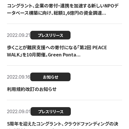
コングラント、企業の寄付・連携を加速する新しいNPOデ
ータベース構築に向け、総額1,6億円の資金調達...
2022.09.21
プレスリリース
歩くことが難民支援への寄付になる「第2回 PEACE
WALK」を10月開催。Green Ponta...
2022.09.16
お知らせ
利用規約改訂のお知らせ
2022.09.01
プレスリリース
5周年を迎えたコングラント、クラウドファンディングの決