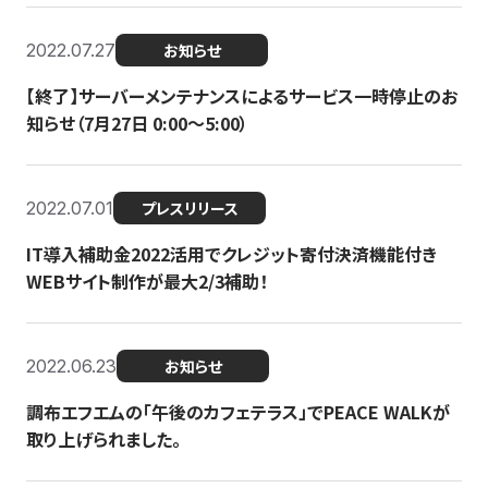
2022.07.27
お知らせ
【終了】サーバーメンテナンスによるサービス一時停止のお
知らせ（7月27日 0:00〜5:00）
2022.07.01
プレスリリース
IT導入補助金2022活用でクレジット寄付決済機能付き
WEBサイト制作が最大2/3補助！
2022.06.23
お知らせ
調布エフエムの「午後のカフェテラス」でPEACE WALKが
取り上げられました。