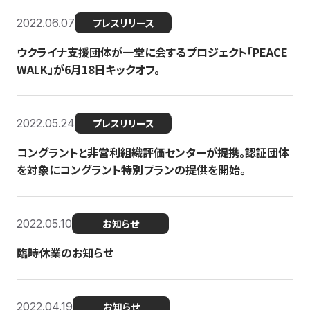
2022.06.07
プレスリリース
ウクライナ支援団体が一堂に会するプロジェクト「PEACE
WALK」が6月18日キックオフ。
2022.05.24
プレスリリース
コングラントと非営利組織評価センターが提携。認証団体
を対象にコングラント特別プランの提供を開始。
2022.05.10
お知らせ
臨時休業のお知らせ
2022.04.19
お知らせ