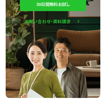
30日間無料お試し
お問い合わせ・資料請求