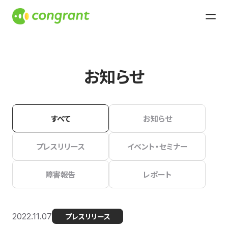
お知らせ
すべて
お知らせ
プレスリリース
イベント・セミナー
障害報告
レポート
2022.11.07
プレスリリース