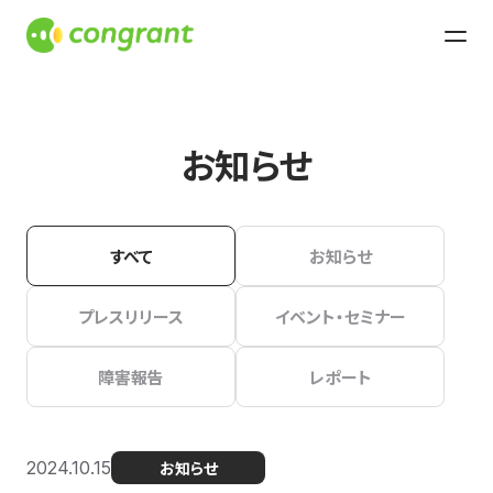
お知らせ
すべて
お知らせ
プレスリリース
イベント・セミナー
障害報告
レポート
2024.10.15
お知らせ