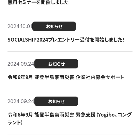
無料セミナーを開催しました
2024.10.01
お知らせ
SOCIALSHIP2024プレエントリー受付を開始しました！
2024.09.24
お知らせ
令和6年9月 能登半島豪雨災害 企業社内募金サポート
2024.09.24
お知らせ
令和6年9月 能登半島豪雨災害 緊急支援（Yogibo、コング
ラント）