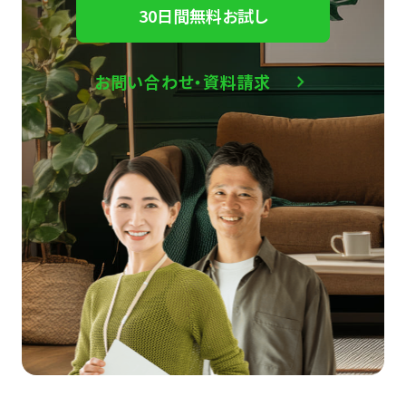
30日間無料お試し
お問い合わせ・資料請求