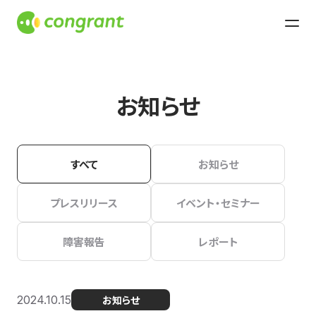
お知らせ
すべて
お知らせ
プレスリリース
イベント・セミナー
障害報告
レポート
2024.10.15
お知らせ