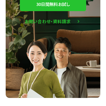
30日間無料お試し
お問い合わせ・資料請求