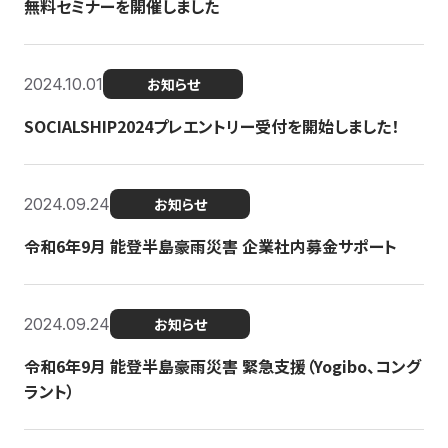
無料セミナーを開催しました
2024.10.01
お知らせ
SOCIALSHIP2024プレエントリー受付を開始しました！
2024.09.24
お知らせ
令和6年9月 能登半島豪雨災害 企業社内募金サポート
2024.09.24
お知らせ
令和6年9月 能登半島豪雨災害 緊急支援（Yogibo、コング
ラント）