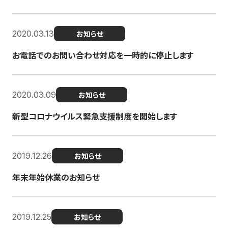
2020.03.13
お知らせ
お電話でのお問い合わせ対応を一時的に停止します
2020.03.09
お知らせ
新型コロナウイルス緊急支援制度を開始します
2019.12.26
お知らせ
年末年始休業のお知らせ
2019.12.25
お知らせ