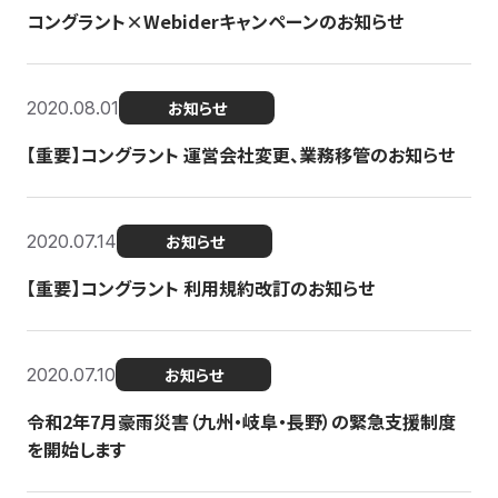
コングラント×Webiderキャンペーンのお知らせ
2020.08.01
お知らせ
【重要】コングラント 運営会社変更、業務移管のお知らせ
2020.07.14
お知らせ
【重要】コングラント 利用規約改訂のお知らせ
2020.07.10
お知らせ
令和2年7月豪雨災害（九州・岐阜・長野）の緊急支援制度
を開始します