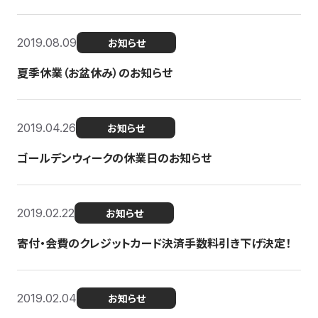
2019.08.09
お知らせ
夏季休業（お盆休み）のお知らせ
2019.04.26
お知らせ
ゴールデンウィークの休業日のお知らせ
2019.02.22
お知らせ
寄付・会費のクレジットカード決済手数料引き下げ決定！
2019.02.04
お知らせ