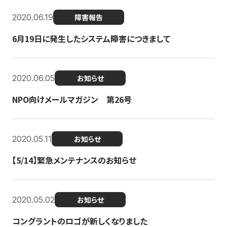
2020.06.19
障害報告
6月19日に発生したシステム障害につきまして
2020.06.05
お知らせ
NPO向けメールマガジン 第26号
2020.05.11
お知らせ
【5/14】緊急メンテナンスのお知らせ
2020.05.02
お知らせ
コングラントのロゴが新しくなりました