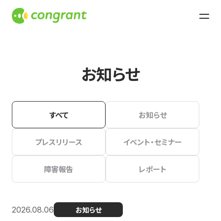
お知らせ
すべて
お知らせ
プレスリリース
イベント・セミナー
障害報告
レポート
2026.08.06
お知らせ