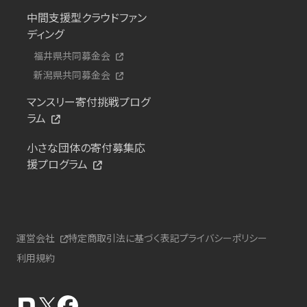
中間支援型クラウドファン
ディング
福井県共同募金会
新潟県共同募金会
マンスリー寄付挑戦プログ
ラム
小さな団体の寄付募集応
援プログラム
運営会社
特定商取引法に基づく表記
プライバシーポリシー
利用規約