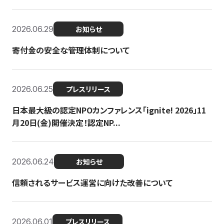
2026.06.29
お知らせ
寄付金の安全な管理体制について
2026.06.25
プレスリリース
日本最大級の認定NPOカンファレンス「ignite! 2026」11
月20日(金)開催決定！認定NP...
2026.06.24
お知らせ
信頼されるサービス運営に向けた改善について
2026.06.01
プレスリリース