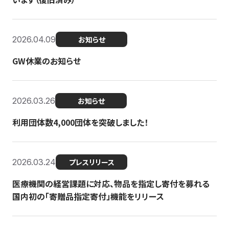
2026.04.09
お知らせ
GW休業のお知らせ
2026.03.26
お知らせ
利用団体数4,000団体を突破しました！
2026.03.24
プレスリリース
医療機関の経営課題に対応、物品を指定し寄付を募れる
国内初の「寄贈品指定寄付」機能をリリース