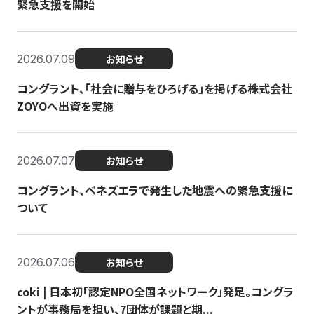
緊急支援を開始
2026.07.09
お知らせ
コングラント、「社会に贈与をひろげる」を掲げる株式会社
ZOYOへ出資を実施
2026.07.07
お知らせ
コングラント、ベネズエラで発生した地震への緊急支援に
ついて
2026.07.06
お知らせ
coki | 日本初「認定NPO全国ネットワーク」発足。コングラ
ントが事務局を担い、7団体が課題と期...