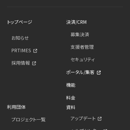
トップページ
決済/CRM
募集決済
お知らせ
支援者管理
PRTIMES
セキュリティ
採用情報
ポータル/集客
機能
料金
利用団体
資料
アップデート
プロジェクト一覧