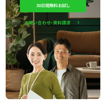
30日間無料お試し
お問い合わせ・資料請求