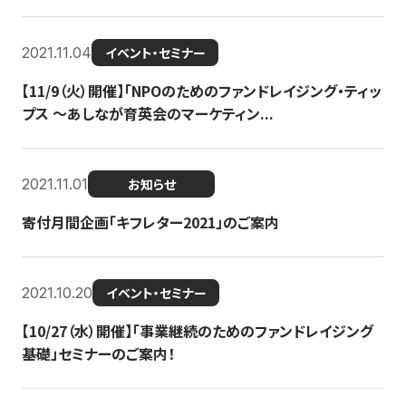
2021.11.04
イベント・セミナー
【11/9（火）開催】「NPOのためのファンドレイジング・ティッ
プス 〜あしなが育英会のマーケティン...
2021.11.01
お知らせ
寄付月間企画「キフレター2021」のご案内
2021.10.20
イベント・セミナー
【10/27（水）開催】「事業継続のためのファンドレイジング
基礎」セミナーのご案内！