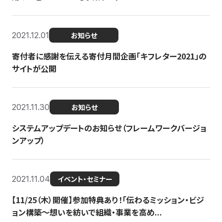
2021.12.01
お知らせ
寄付者に感謝を伝える寄付月間企画「キフレター2021」の
サイトが公開
2021.11.30
お知らせ
システムアップデートのお知らせ（フレームワークバージョ
ンアップ）
2021.11.04
イベント・セミナー
【11/25（木）開催】参加特典あり！「伝わるミッション・ビジ
ョン構築〜想いを紡いで組織・事業を高め...