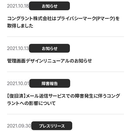
2021.10.18
お知らせ
コングラント株式会社はプライバシーマーク(Pマーク)を
取得しました
2021.10.13
お知らせ
管理画面デザインリニューアルのお知らせ
2021.10.01
障害報告
【復旧済】メール送信サービスでの障害発生に伴うコング
ラントへの影響について
2021.09.30
プレスリリース