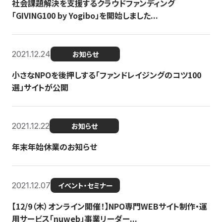
社会課題解決を支援するクラウドファンディング
「GIVING100 by Yogibo」を開始しました...
2021.12.24
お知らせ
小さなNPOを後押しする「ファンドレイジングのコツ100
選」サイトが公開
2021.12.22
お知らせ
年末年始休業のお知らせ
2021.12.07
イベント・セミナー
【12/9（木）オンライン開催！】NPO専門WEBサイト制作・運
用サービス「nuweb」事業リーダー...