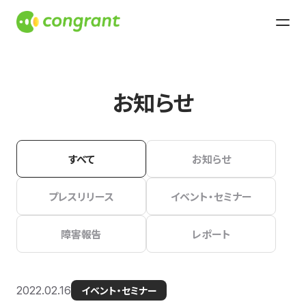
お知らせ
すべて
お知らせ
プレスリリース
イベント・セミナー
障害報告
レポート
2022.02.16
イベント・セミナー