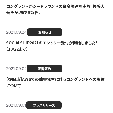
コングラントがシードラウンドの資金調達を実施。佐藤大
吾氏が取締役就任。
2021.09.24
お知らせ
SOCIALSHIP2021のエントリー受付が開始しました！
【10/22まで】
2021.09.02
障害報告
【復旧済】AWSでの障害発生に伴うコングラントへの影響
について
2021.09.01
プレスリリース