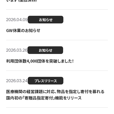
2026.04.09
お知らせ
GW休業のお知らせ
2026.03.26
お知らせ
利用団体数4,000団体を突破しました！
2026.03.24
プレスリリース
医療機関の経営課題に対応、物品を指定し寄付を募れる
国内初の「寄贈品指定寄付」機能をリリース