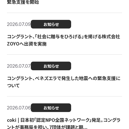
緊急支援を開始
2026.07.09
お知らせ
コングラント、「社会に贈与をひろげる」を掲げる株式会社
ZOYOへ出資を実施
2026.07.07
お知らせ
コングラント、ベネズエラで発生した地震への緊急支援に
ついて
2026.07.06
お知らせ
coki | 日本初「認定NPO全国ネットワーク」発足。コングラ
ントが事務局を担い、7団体が課題と期...