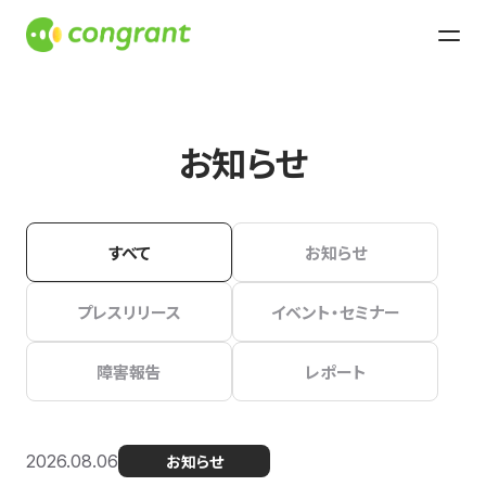
お知らせ
すべて
お知らせ
プレスリリース
イベント・セミナー
障害報告
レポート
2026.08.06
お知らせ