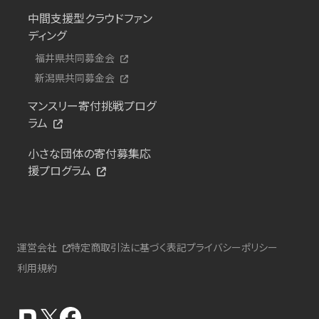
中間支援型クラウドファン
ディング
福井県共同募金会
新潟県共同募金会
マンスリー寄付挑戦プログ
ラム
小さな団体の寄付募集応
援プログラム
運営会社
特定商取引法に基づく表記
プライバシーポリシー
利用規約