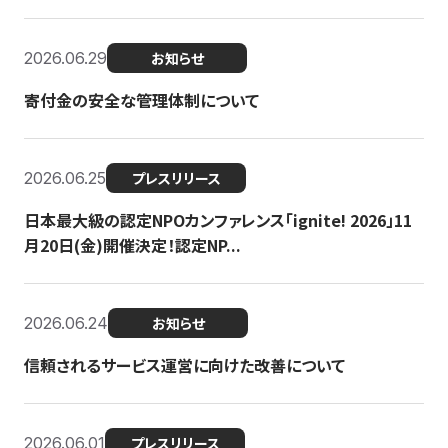
2026.06.29
お知らせ
寄付金の安全な管理体制について
2026.06.25
プレスリリース
日本最大級の認定NPOカンファレンス「ignite! 2026」11
月20日(金)開催決定！認定NP...
2026.06.24
お知らせ
信頼されるサービス運営に向けた改善について
2026.06.01
プレスリリース