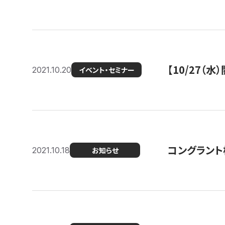
【10/27
2021.10.20
イベント・セミナー
コングラント
2021.10.18
お知らせ