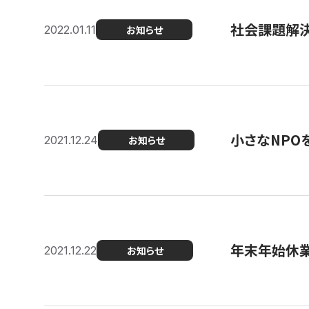
社会課題解決を
2022.01.11
お知らせ
小さなNPO
2021.12.24
お知らせ
年末年始休
2021.12.22
お知らせ