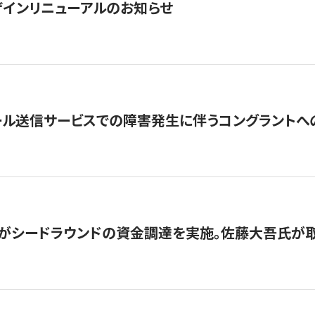
インリニューアルのお知らせ
ール送信サービスでの障害発生に伴うコングラントへ
がシードラウンドの資金調達を実施。佐藤大吾氏が