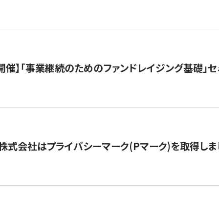
（水）開催】「事業継続のためのファンドレイジング基礎」
株式会社はプライバシーマーク(Pマーク)を取得しま