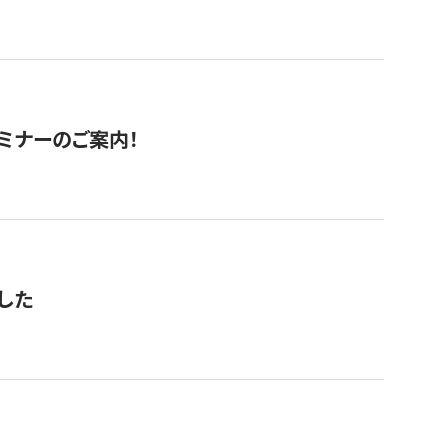
セミナーのご案内！
した