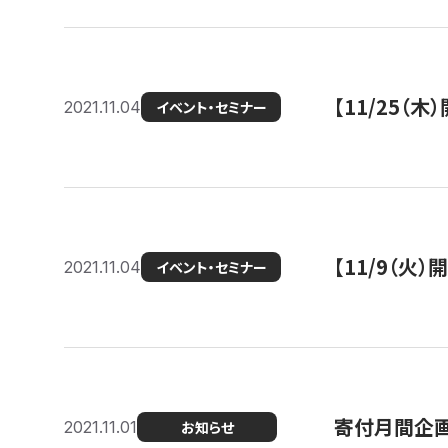
【11/25（
2021.11.04
イベント・セミナー
【11/9（火
2021.11.04
イベント・セミナー
寄付月間企画
2021.11.01
お知らせ