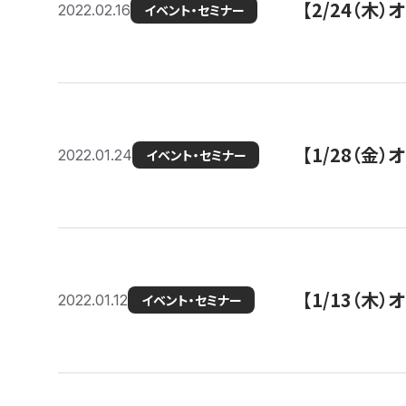
【2/24（
2022.02.16
イベント・セミナー
【1/28（金
2022.01.24
イベント・セミナー
【1/13（木
2022.01.12
イベント・セミナー