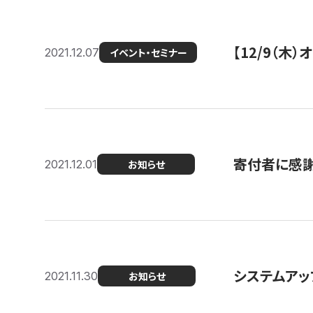
【12/9（木
2021.12.07
イベント・セミナー
寄付者に感謝
2021.12.01
お知らせ
システムアッ
2021.11.30
お知らせ