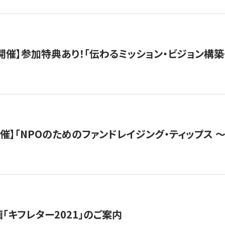
木）開催】参加特典あり！「伝わるミッション・ビジョン構
）開催】「NPOのためのファンドレイジング・ティップス 
「キフレター2021」のご案内