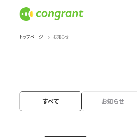
トップページ
お知らせ
すべて
お知らせ