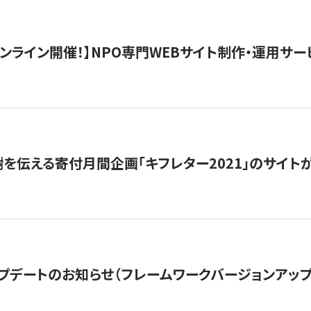
）オンライン開催！】NPO専門WEBサイト制作・運用サービ
を伝える寄付月間企画「キフレター2021」のサイト
プデートのお知らせ（フレームワークバージョンアップ