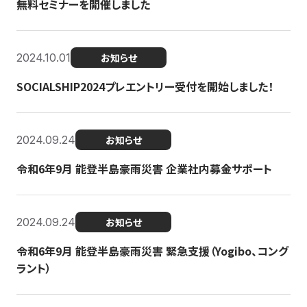
無料セミナーを開催しました
2024.10.01
お知らせ
SOCIALSHIP2024プレエントリー受付を開始しました！
2024.09.24
お知らせ
令和6年9月 能登半島豪雨災害 企業社内募金サポート
2024.09.24
お知らせ
令和6年9月 能登半島豪雨災害 緊急支援（Yogibo、コング
ラント）