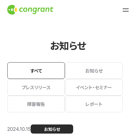
お知らせ
すべて
お知らせ
プレスリリース
イベント・セミナー
障害報告
レポート
2024.10.15
お知らせ