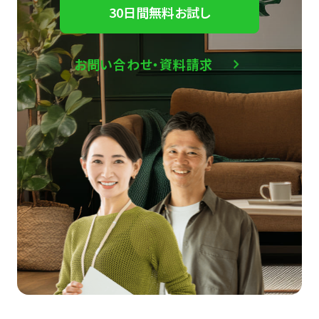
30日間無料お試し
お問い合わせ・資料請求