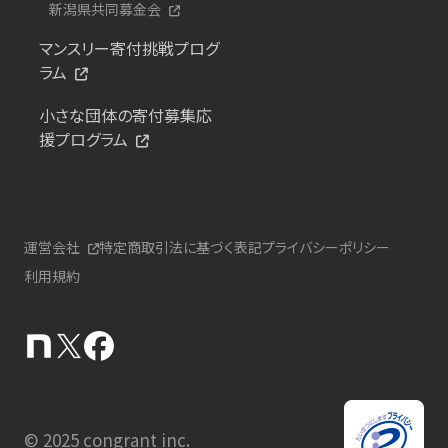
新潟県共同募金会
マンスリー寄付挑戦プログ
ラム
小さな団体の寄付募集応
援プログラム
運営会社
特定商取引法に基づく表記
プライバシーポリシー
利用規約
© 2025 congrant inc.