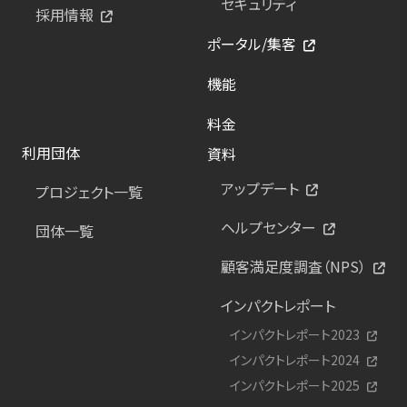
セキュリティ
採用情報
ポータル/集客
機能
料金
利用団体
資料
アップデート
プロジェクト一覧
ヘルプセンター
団体一覧
顧客満足度調査（NPS）
インパクトレポート
インパクトレポート2023
インパクトレポート2024
インパクトレポート2025