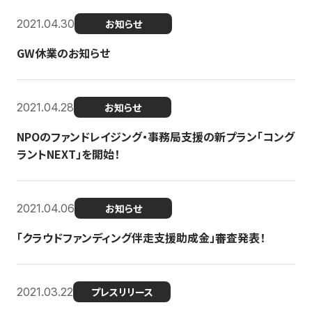
2021.04.30
お知らせ
GW休業のお知らせ
2021.04.28
お知らせ
NPOのファンドレイジング・事務局支援の新プラン「コング
ラントNEXT」を開始！
2021.04.06
お知らせ
「クラウドファンディング伴走支援助成金」審査発表！
2021.03.22
プレスリリース