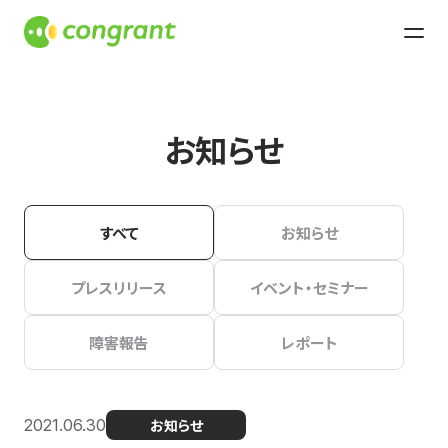
お知らせ
すべて
お知らせ
プレスリリース
イベント・セミナー
障害報告
レポート
2021.06.30
お知らせ