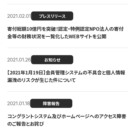
2021.02.01
プレスリリース
寄付総額10億円を突破！認定・特例認定NPO法人の寄付
金等の財務状況を一覧化したWEBサイトを公開
2021.01.26
お知らせ
【2021年1月19日】会員管理システムの不具合と個人情報
漏洩のリスクが生じた件について
2021.01.18
障害報告
コングラントシステム及びホームページへのアクセス障害
のご報告とお詫び