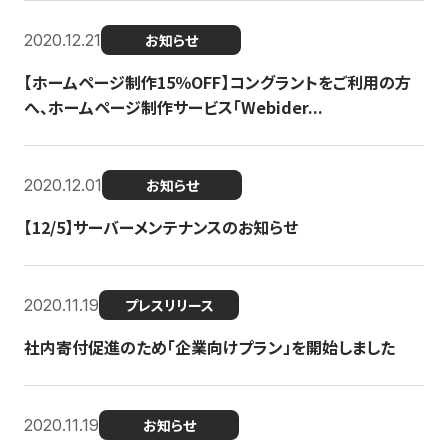
2020.12.21
お知らせ
【ホームページ制作15％OFF】コングラントをご利用の方
へ、ホームページ制作サービス「Webider...
2020.12.01
お知らせ
【12/5】サーバーメンテナンスのお知らせ
2020.11.19
プレスリリース
社内寄付促進のため「企業向けプラン」を開始しました
2020.11.19
お知らせ