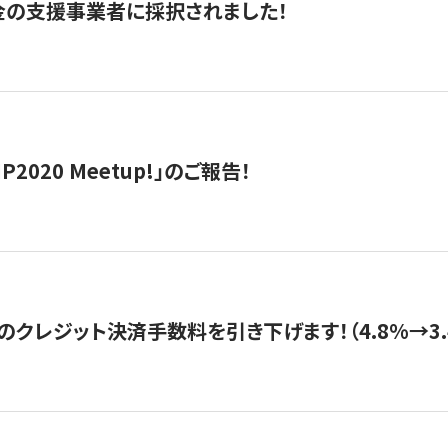
金の支援事業者に採択されました！
IP2020 Meetup!」のご報告！
のクレジット決済手数料を引き下げます！（4.8%→3.