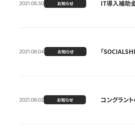
IT導入補助
2021.06.30
お知らせ
「SOCIALSH
2021.06.04
お知らせ
コングラント
2021.06.02
お知らせ