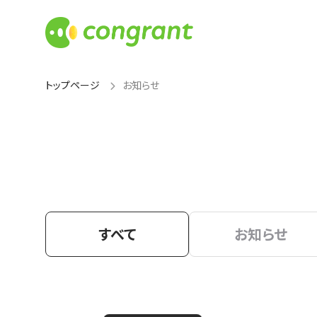
トップページ
お知らせ
すべて
お知らせ