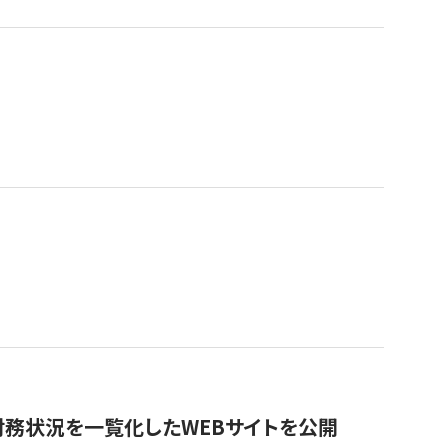
財務状況を一覧化したWEBサイトを公開