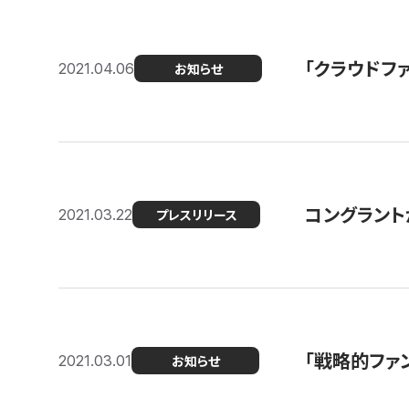
「クラウドフ
2021.04.06
お知らせ
コングラントが
2021.03.22
プレスリリース
「戦略的ファ
2021.03.01
お知らせ