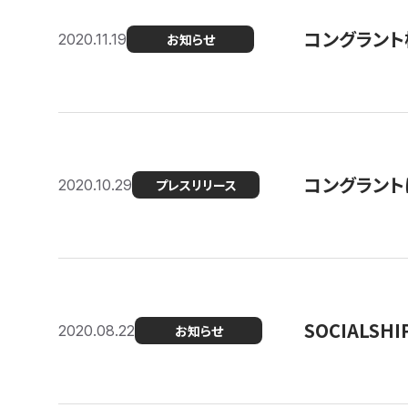
コングラント
2020.11.19
お知らせ
コングラン
2020.10.29
プレスリリース
SOCIALS
2020.08.22
お知らせ