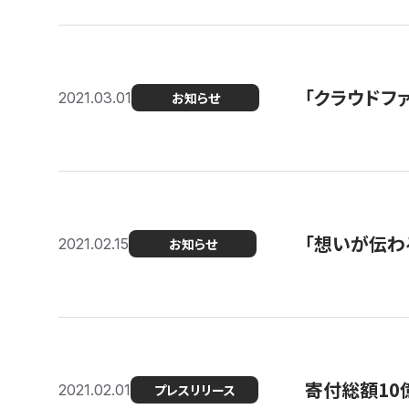
「クラウドフ
2021.03.01
お知らせ
「想いが伝わ
2021.02.15
お知らせ
寄付総額10
2021.02.01
プレスリリース