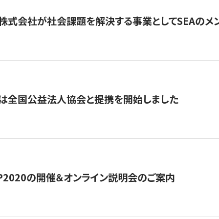
株式会社が社会課題を解決する事業としてSEAのメ
トは全国公益法人協会と提携を開始しました
HIP2020の開催＆オンライン説明会のご案内