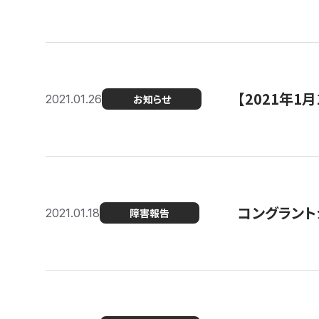
【2021年
2021.01.26
お知らせ
コングラント
2021.01.18
障害報告