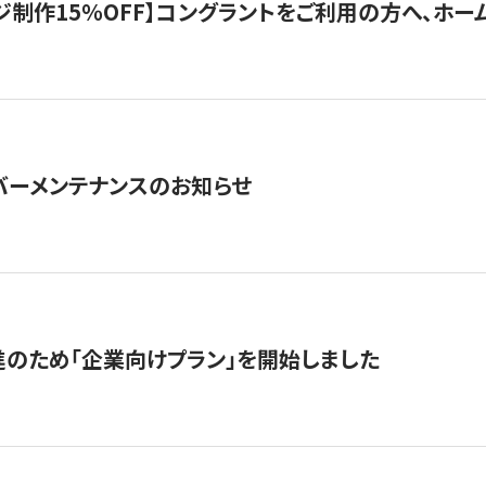
制作15％OFF】コングラントをご利用の方へ、ホームペ
サーバーメンテナンスのお知らせ
のため「企業向けプラン」を開始しました