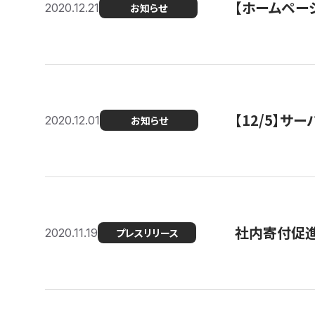
【ホームページ
2020.12.21
お知らせ
【12/5】
2020.12.01
お知らせ
社内寄付促進
2020.11.19
プレスリリース