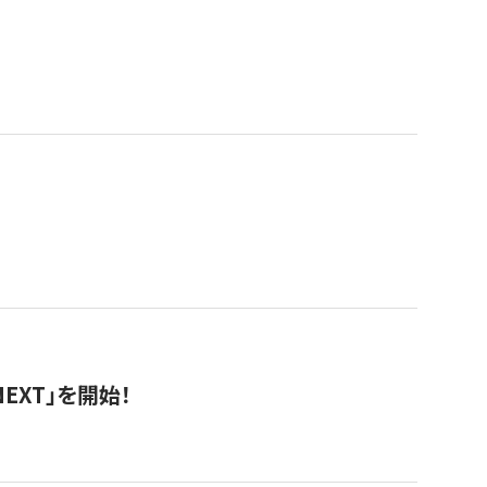
EXT」を開始！