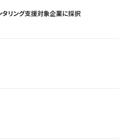
ンタリング支援対象企業に採択