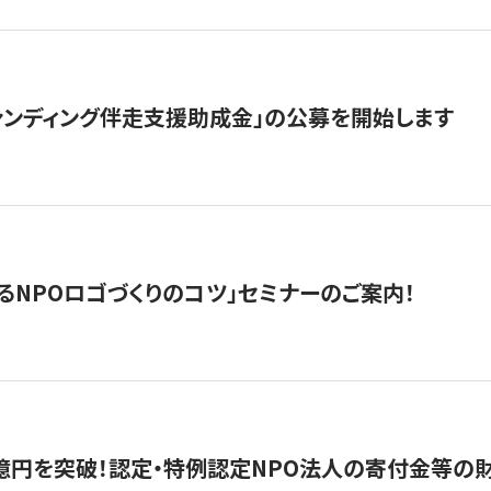
ァンディング伴走支援助成金」の公募を開始します
るNPOロゴづくりのコツ」セミナーのご案内！
億円を突破！認定・特例認定NPO法人の寄付金等の