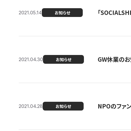
「SOCIALSH
2021.05.14
お知らせ
GW休業のお
2021.04.30
お知らせ
NPOのファ
2021.04.28
お知らせ