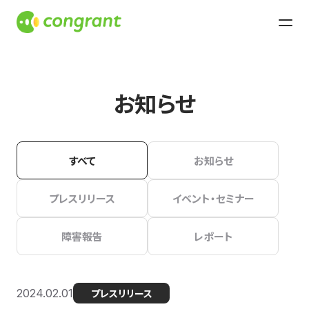
お知らせ
すべて
お知らせ
プレスリリース
イベント・セミナー
障害報告
レポート
2024.02.01
プレスリリース