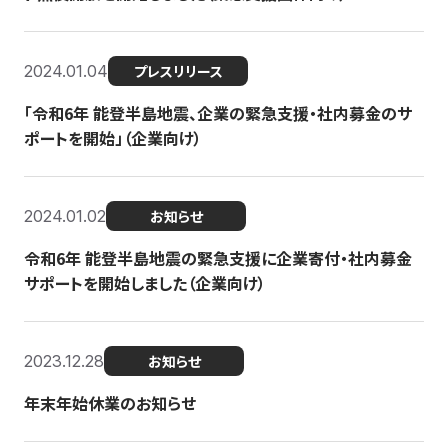
2024.01.04
プレスリリース
「令和6年 能登半島地震、企業の緊急支援・社内募金のサ
ポートを開始」（企業向け）
2024.01.02
お知らせ
令和6年 能登半島地震の緊急支援に企業寄付・社内募金
サポートを開始しました（企業向け）
2023.12.28
お知らせ
年末年始休業のお知らせ