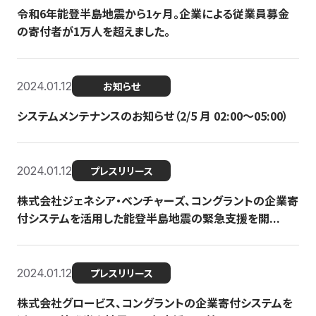
令和6年能登半島地震から1ヶ月。企業による従業員募金
の寄付者が1万人を超えました。
2024.01.12
お知らせ
システムメンテナンスのお知らせ（2/5 月 02:00〜05:00）
2024.01.12
プレスリリース
株式会社ジェネシア・ベンチャーズ、コングラントの企業寄
付システムを活用した能登半島地震の緊急支援を開...
2024.01.12
プレスリリース
株式会社グロービス、コングラントの企業寄付システムを