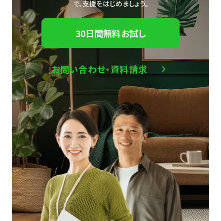
で、
支援をはじめましょう。
30日間無料お試し
お問い合わせ・資料請求