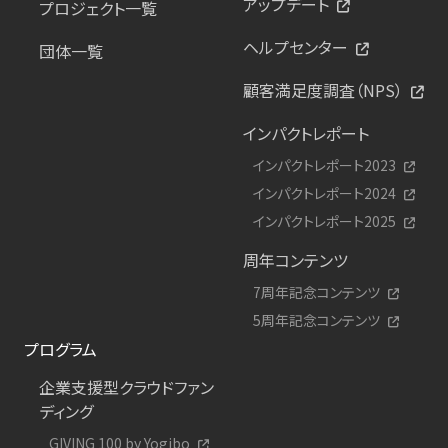
アップデート
プロジェクト一覧
ヘルプセンター
団体一覧
顧客満足度調査（NPS）
インパクトレポート
インパクトレポート2023
インパクトレポート2024
インパクトレポート2025
周年コンテンツ
7周年記念コンテンツ
5周年記念コンテンツ
プログラム
企業支援型クラウドファン
ディング
GIVING 100 by Yogibo