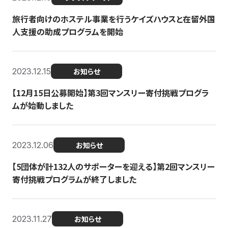
旅行者向けのホステル事業を行うケイズハウスと在留外国
人支援の助成プログラムを開始
2023.12.15
お知らせ
【12月15日公募開始】第3回マンスリー寄付挑戦プログラ
ムが始動しました
2023.12.06
お知らせ
【5団体が計132人のサポーターを迎える】第2回マンスリー
寄付挑戦プログラムが終了しました
2023.11.27
お知らせ