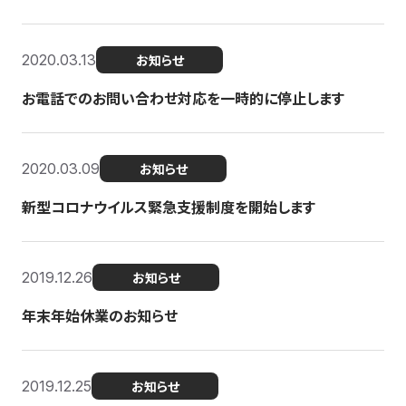
2020.03.13
お知らせ
お電話でのお問い合わせ対応を一時的に停止します
2020.03.09
お知らせ
新型コロナウイルス緊急支援制度を開始します
2019.12.26
お知らせ
年末年始休業のお知らせ
2019.12.25
お知らせ