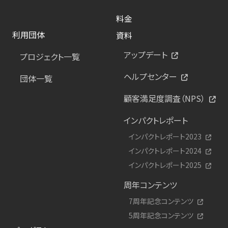
料金
利用団体
資料
アップデート
プロジェクト一覧
ヘルプセンター
団体一覧
顧客満足度調査（NPS）
インパクトレポート
インパクトレポート2023
インパクトレポート2024
インパクトレポート2025
周年コンテンツ
7周年記念コンテンツ
5周年記念コンテンツ