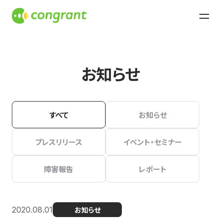
お知らせ
すべて
お知らせ
プレスリリース
イベント・セミナー
障害報告
レポート
2020.08.01
お知らせ