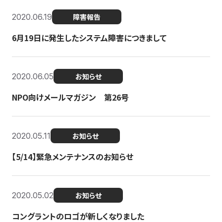
2020.06.19
障害報告
6月19日に発生したシステム障害につきまして
2020.06.05
お知らせ
NPO向けメールマガジン 第26号
2020.05.11
お知らせ
【5/14】緊急メンテナンスのお知らせ
2020.05.02
お知らせ
コングラントのロゴが新しくなりました