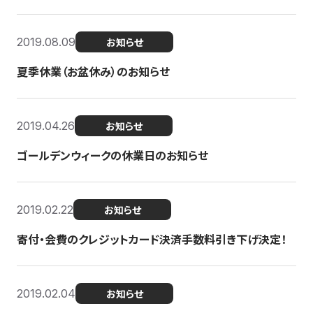
2019.08.09
お知らせ
夏季休業（お盆休み）のお知らせ
2019.04.26
お知らせ
ゴールデンウィークの休業日のお知らせ
2019.02.22
お知らせ
寄付・会費のクレジットカード決済手数料引き下げ決定！
2019.02.04
お知らせ