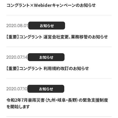
コングラント×Webiderキャンペーンのお知らせ
2020.08.01
お知らせ
【重要】コングラント 運営会社変更、業務移管のお知らせ
2020.07.14
お知らせ
【重要】コングラント 利用規約改訂のお知らせ
2020.07.10
お知らせ
令和2年7月豪雨災害（九州・岐阜・長野）の緊急支援制度
を開始します