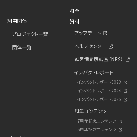
料金
利用団体
資料
アップデート
プロジェクト一覧
ヘルプセンター
団体一覧
顧客満足度調査（NPS）
インパクトレポート
インパクトレポート2023
インパクトレポート2024
インパクトレポート2025
周年コンテンツ
7周年記念コンテンツ
5周年記念コンテンツ