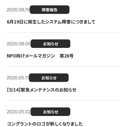
2020.06.19
障害報告
6月19日に発生したシステム障害につきまして
2020.06.05
お知らせ
NPO向けメールマガジン 第26号
2020.05.11
お知らせ
【5/14】緊急メンテナンスのお知らせ
2020.05.02
お知らせ
コングラントのロゴが新しくなりました