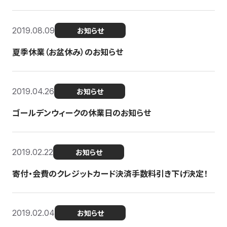
2019.08.09
お知らせ
夏季休業（お盆休み）のお知らせ
2019.04.26
お知らせ
ゴールデンウィークの休業日のお知らせ
2019.02.22
お知らせ
寄付・会費のクレジットカード決済手数料引き下げ決定！
2019.02.04
お知らせ