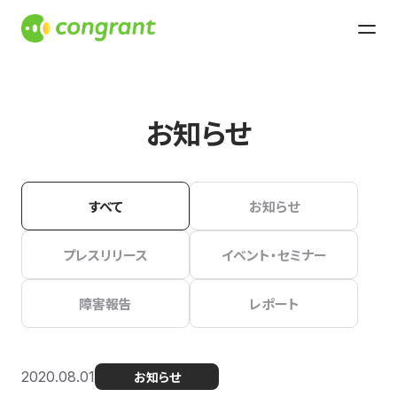
お知らせ
すべて
お知らせ
プレスリリース
イベント・セミナー
障害報告
レポート
2020.08.01
お知らせ