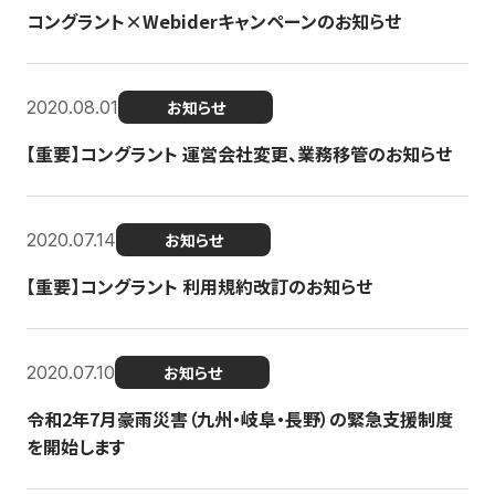
コングラント×Webiderキャンペーンのお知らせ
2020.08.01
お知らせ
【重要】コングラント 運営会社変更、業務移管のお知らせ
2020.07.14
お知らせ
【重要】コングラント 利用規約改訂のお知らせ
2020.07.10
お知らせ
令和2年7月豪雨災害（九州・岐阜・長野）の緊急支援制度
を開始します