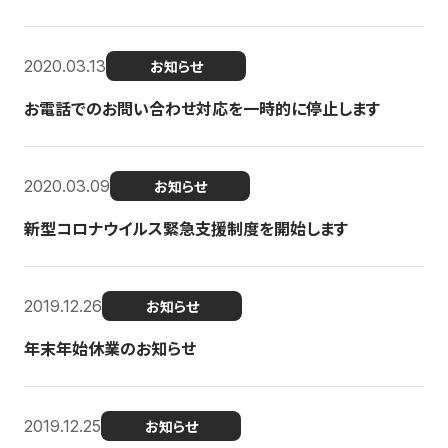
2020.03.13
お知らせ
お電話でのお問い合わせ対応を一時的に停止します
2020.03.09
お知らせ
新型コロナウイルス緊急支援制度を開始します
2019.12.26
お知らせ
年末年始休業のお知らせ
2019.12.25
お知らせ