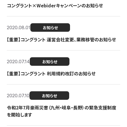
コングラント×Webiderキャンペーンのお知らせ
2020.08.01
お知らせ
【重要】コングラント 運営会社変更、業務移管のお知らせ
2020.07.14
お知らせ
【重要】コングラント 利用規約改訂のお知らせ
2020.07.10
お知らせ
令和2年7月豪雨災害（九州・岐阜・長野）の緊急支援制度
を開始します