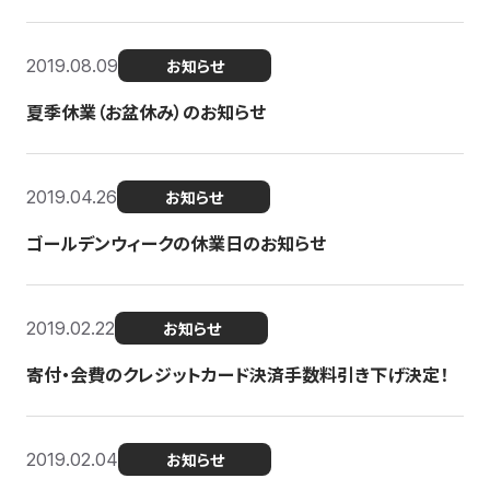
2019.08.09
お知らせ
夏季休業（お盆休み）のお知らせ
2019.04.26
お知らせ
ゴールデンウィークの休業日のお知らせ
2019.02.22
お知らせ
寄付・会費のクレジットカード決済手数料引き下げ決定！
2019.02.04
お知らせ