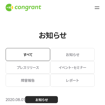
お知らせ
すべて
お知らせ
プレスリリース
イベント・セミナー
障害報告
レポート
2020.08.01
お知らせ