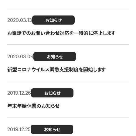
2020.03.13
お知らせ
お電話でのお問い合わせ対応を一時的に停止します
2020.03.09
お知らせ
新型コロナウイルス緊急支援制度を開始します
2019.12.26
お知らせ
年末年始休業のお知らせ
2019.12.25
お知らせ