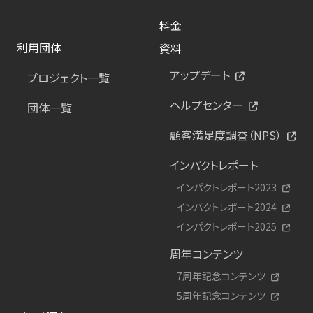
料金
利用団体
資料
アップデート
プロジェクト一覧
ヘルプセンター
団体一覧
顧客満足度調査（NPS）
インパクトレポート
インパクトレポート2023
インパクトレポート2024
インパクトレポート2025
周年コンテンツ
7周年記念コンテンツ
5周年記念コンテンツ