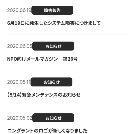
2020.06.19
障害報告
6月19日に発生したシステム障害につきまして
2020.06.05
お知らせ
NPO向けメールマガジン 第26号
2020.05.11
お知らせ
【5/14】緊急メンテナンスのお知らせ
2020.05.02
お知らせ
コングラントのロゴが新しくなりました