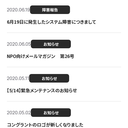
2020.06.19
障害報告
6月19日に発生したシステム障害につきまして
2020.06.05
お知らせ
NPO向けメールマガジン 第26号
2020.05.11
お知らせ
【5/14】緊急メンテナンスのお知らせ
2020.05.02
お知らせ
コングラントのロゴが新しくなりました