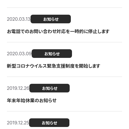
2020.03.13
お知らせ
お電話でのお問い合わせ対応を一時的に停止します
2020.03.09
お知らせ
新型コロナウイルス緊急支援制度を開始します
2019.12.26
お知らせ
年末年始休業のお知らせ
2019.12.25
お知らせ