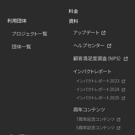
料金
利用団体
資料
アップデート
プロジェクト一覧
ヘルプセンター
団体一覧
顧客満足度調査（NPS）
インパクトレポート
インパクトレポート2023
インパクトレポート2024
インパクトレポート2025
周年コンテンツ
7周年記念コンテンツ
5周年記念コンテンツ