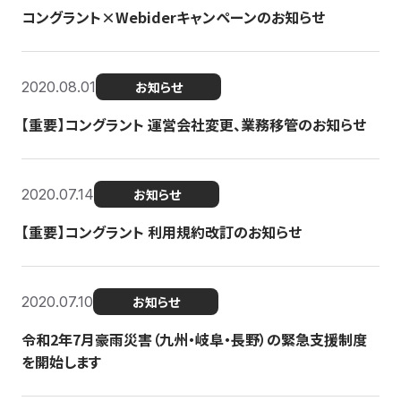
コングラント×Webiderキャンペーンのお知らせ
2020.08.01
お知らせ
【重要】コングラント 運営会社変更、業務移管のお知らせ
2020.07.14
お知らせ
【重要】コングラント 利用規約改訂のお知らせ
2020.07.10
お知らせ
令和2年7月豪雨災害（九州・岐阜・長野）の緊急支援制度
を開始します