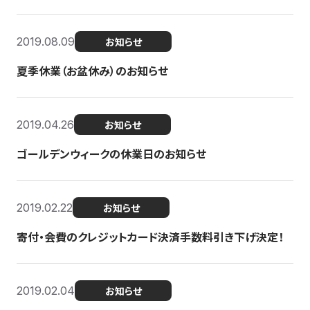
2019.08.09
お知らせ
夏季休業（お盆休み）のお知らせ
2019.04.26
お知らせ
ゴールデンウィークの休業日のお知らせ
2019.02.22
お知らせ
寄付・会費のクレジットカード決済手数料引き下げ決定！
2019.02.04
お知らせ