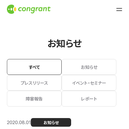
お知らせ
すべて
お知らせ
プレスリリース
イベント・セミナー
障害報告
レポート
2020.08.01
お知らせ