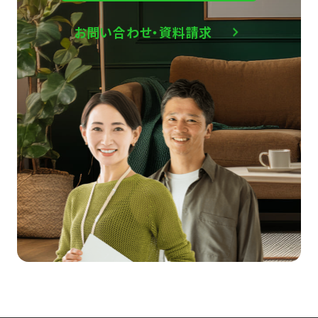
お問い合わせ・資料請求