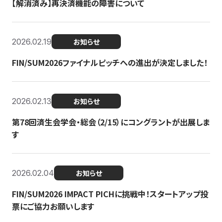
【解消済み】再決済機能の障害について
2026.02.19
お知らせ
FIN/SUM2026ファイナルピッチへの進出が決定しました！
2026.02.13
お知らせ
第78回済生会学会・総会（2/15）にコングラントが出展しま
す
2026.02.04
お知らせ
FIN/SUM2026 IMPACT PICHに挑戦中！スタートアップ投
票にご協力お願いします