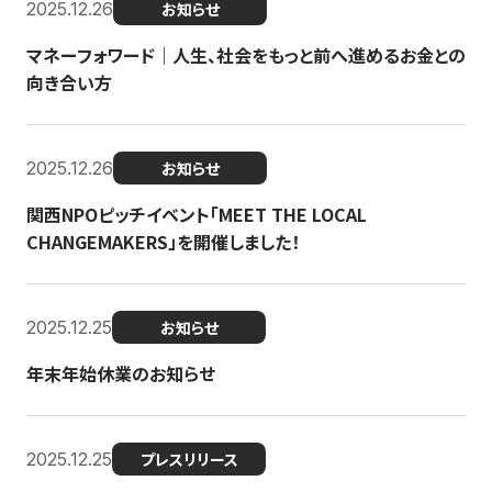
2025.12.26
お知らせ
マネーフォワード｜人生、社会をもっと前へ進めるお金との
向き合い方
2025.12.26
お知らせ
関西NPOピッチイベント「MEET THE LOCAL
CHANGEMAKERS」を開催しました！
2025.12.25
お知らせ
年末年始休業のお知らせ
2025.12.25
プレスリリース