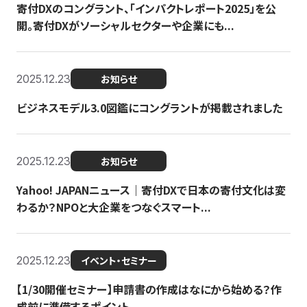
寄付DXのコングラント、「インパクトレポート2025」を公
開。寄付DXがソーシャルセクターや企業にも...
2025.12.23
お知らせ
ビジネスモデル3.0図鑑にコングラントが掲載されました
2025.12.23
お知らせ
Yahoo! JAPANニュース｜寄付DXで日本の寄付文化は変
わるか？NPOと大企業をつなぐスマート...
2025.12.23
イベント・セミナー
【1/30開催セミナー】申請書の作成はなにから始める？作
成前に準備するポイント