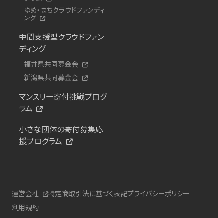
ゆめ・まちクラウドファンディ
ング
中間支援型クラウドファン
ディング
福井県共同募金会
新潟県共同募金会
マンスリー寄付挑戦プログ
ラム
小さな団体の寄付募集応
援プログラム
運営会社
特定商取引法に基づく表記
プライバシーポリシー
利用規約