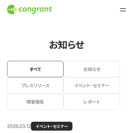
お知らせ
すべて
お知らせ
プレスリリース
イベント・セミナー
障害報告
レポート
2026.03.12
イベント・セミナー