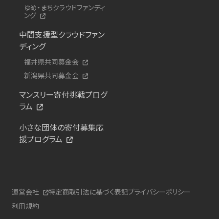
ゆめ・まちクラウドファンディ
ング
中間支援型クラウドファン
ディング
福井県共同募金会
新潟県共同募金会
マンスリー寄付挑戦プログ
ラム
小さな団体の寄付募集応
援プログラム
運営会社
特定商取引法に基づく表記
プライバシーポリシー
利用規約