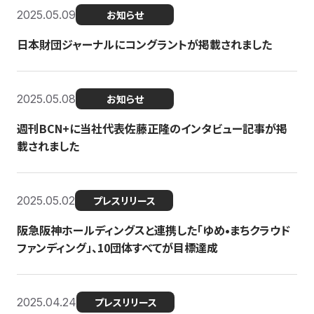
2025.05.09
お知らせ
日本財団ジャーナルにコングラントが掲載されました
2025.05.08
お知らせ
週刊BCN+に当社代表佐藤正隆のインタビュー記事が掲
載されました
2025.05.02
プレスリリース
阪急阪神ホールディングスと連携した「ゆめ•まちクラウド
ファンディング」、10団体すべてが目標達成
2025.04.24
プレスリリース