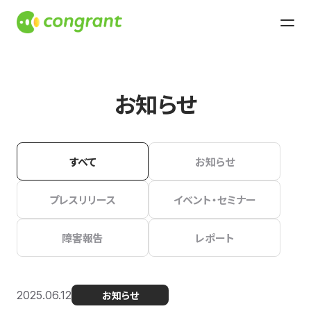
お知らせ
すべて
お知らせ
プレスリリース
イベント・セミナー
障害報告
レポート
2025.06.12
お知らせ