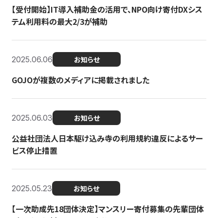
【受付開始】IT導入補助金の活用で、NPO向け寄付DXシス
テム利用料の最大2/3が補助
2025.06.06
お知らせ
GOJOが複数のメディアに掲載されました
2025.06.03
お知らせ
公益社団法人日本駆け込み寺の利用規約違反によるサー
ビス停止措置
2025.05.23
お知らせ
【一次助成先18団体決定】マンスリー寄付募集の先輩団体