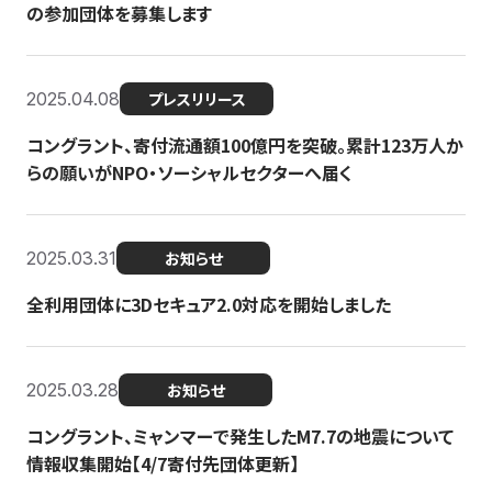
の参加団体を募集します
2025.04.08
プレスリリース
コングラント、寄付流通額100億円を突破。累計123万人か
らの願いがNPO・ソーシャルセクターへ届く
2025.03.31
お知らせ
全利用団体に3Dセキュア2.0対応を開始しました
2025.03.28
お知らせ
コングラント、ミャンマーで発生したM7.7の地震について
情報収集開始【4/7寄付先団体更新】