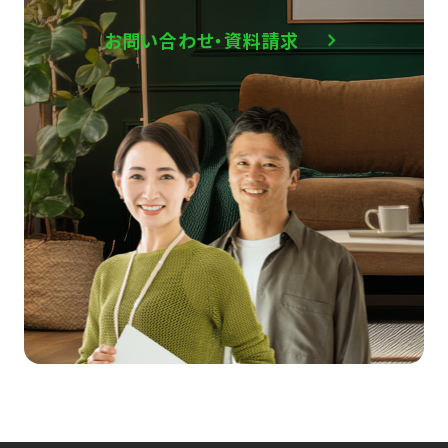
お問い合わせ・資料請求