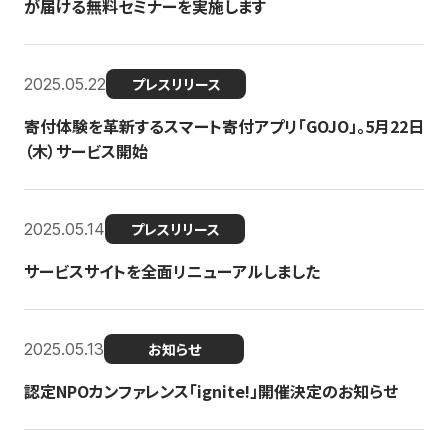
が届ける無料セミナーを実施します
2025.05.22
プレスリリース
寄付体験を革新するスマート寄付アプリ「GOJO」。5月22日
（木）サービス開始
2025.05.14
プレスリリース
サービスサイトを全面リニューアルしました
2025.05.13
お知らせ
認定NPOカンファレンス「ignite!」開催決定のお知らせ