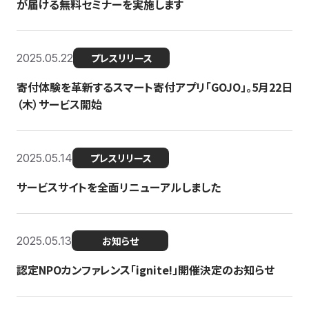
が届ける無料セミナーを実施します
2025.05.22
プレスリリース
寄付体験を革新するスマート寄付アプリ「GOJO」。5月22日
（木）サービス開始
2025.05.14
プレスリリース
サービスサイトを全面リニューアルしました
2025.05.13
お知らせ
認定NPOカンファレンス「ignite!」開催決定のお知らせ