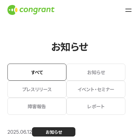
お知らせ
すべて
お知らせ
プレスリリース
イベント・セミナー
障害報告
レポート
2025.06.12
お知らせ