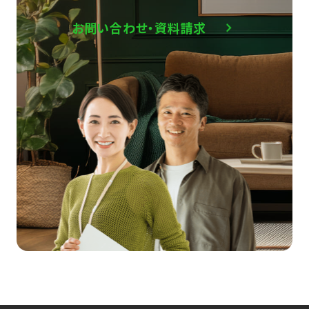
お問い合わせ・資料請求