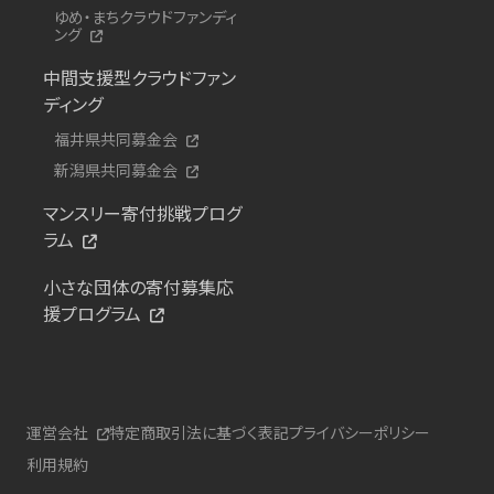
ゆめ・まちクラウドファンディ
ング
中間支援型クラウドファン
ディング
福井県共同募金会
新潟県共同募金会
マンスリー寄付挑戦プログ
ラム
小さな団体の寄付募集応
援プログラム
運営会社
特定商取引法に基づく表記
プライバシーポリシー
利用規約