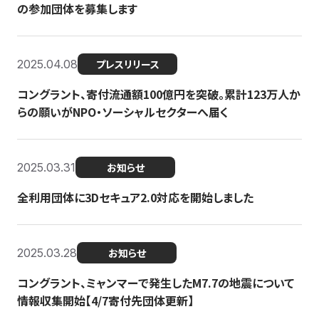
の参加団体を募集します
2025.04.08
プレスリリース
コングラント、寄付流通額100億円を突破。累計123万人か
らの願いがNPO・ソーシャルセクターへ届く
2025.03.31
お知らせ
全利用団体に3Dセキュア2.0対応を開始しました
2025.03.28
お知らせ
コングラント、ミャンマーで発生したM7.7の地震について
情報収集開始【4/7寄付先団体更新】