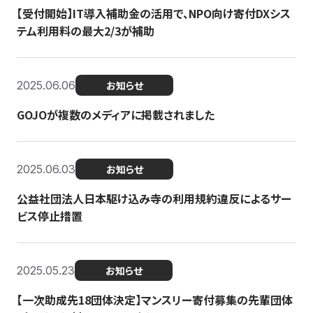
【受付開始】IT導入補助金の活用で、NPO向け寄付DXシス
テム利用料の最大2/3が補助
2025.06.06
お知らせ
GOJOが複数のメディアに掲載されました
2025.06.03
お知らせ
公益社団法人日本駆け込み寺の利用規約違反によるサー
ビス停止措置
2025.05.23
お知らせ
【一次助成先18団体決定】マンスリー寄付募集の先輩団体