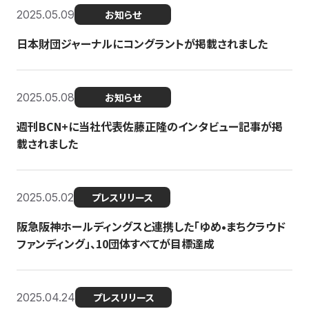
2025.05.09
お知らせ
日本財団ジャーナルにコングラントが掲載されました
2025.05.08
お知らせ
週刊BCN+に当社代表佐藤正隆のインタビュー記事が掲
載されました
2025.05.02
プレスリリース
阪急阪神ホールディングスと連携した「ゆめ•まちクラウド
ファンディング」、10団体すべてが目標達成
2025.04.24
プレスリリース