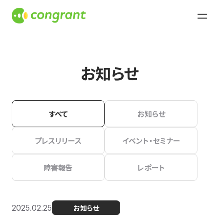
お知らせ
すべて
お知らせ
プレスリリース
イベント・セミナー
障害報告
レポート
2025.02.25
お知らせ