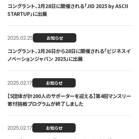
コングラント、2月28日に開催される「JID 2025 by ASCII
STARTUP」に出展
2025.02.25
お知らせ
コングラント、2月26日から28日に開催される「ビジネスイ
ノベーションジャパン 2025」に出展
2025.02.17
お知らせ
【5団体が計200人のサポーターを迎える】​​第4回マンスリー
寄付挑戦プログラムが終了しました
2025.02.17
お知らせ