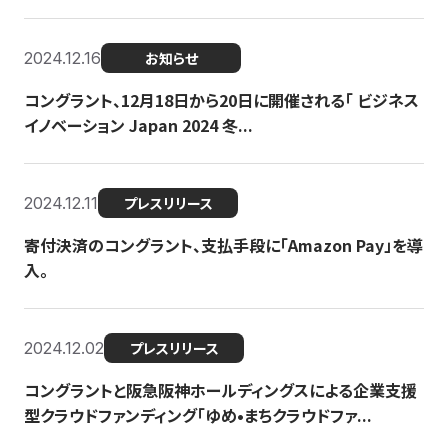
2024.12.16
お知らせ
コングラント、12月18日から20日に開催される「 ビジネス
イノベーション Japan 2024 冬...
2024.12.11
プレスリリース
寄付決済のコングラント、支払手段に「Amazon Pay」を導
入。
2024.12.02
プレスリリース
コングラントと阪急阪神ホールディングスによる企業支援
型クラウドファンディング「ゆめ•まちクラウドファ...