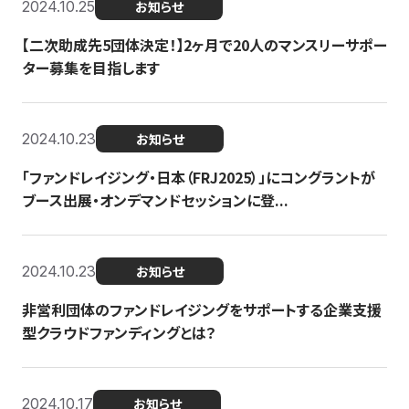
2024.10.25
お知らせ
【二次助成先5団体決定！】2ヶ月で20人のマンスリーサポー
ター募集を目指します
2024.10.23
お知らせ
「ファンドレイジング・日本（FRJ2025）」にコングラントが
ブース出展・オンデマンドセッションに登...
2024.10.23
お知らせ
非営利団体のファンドレイジングをサポートする企業支援
型クラウドファンディングとは？
2024.10.17
お知らせ