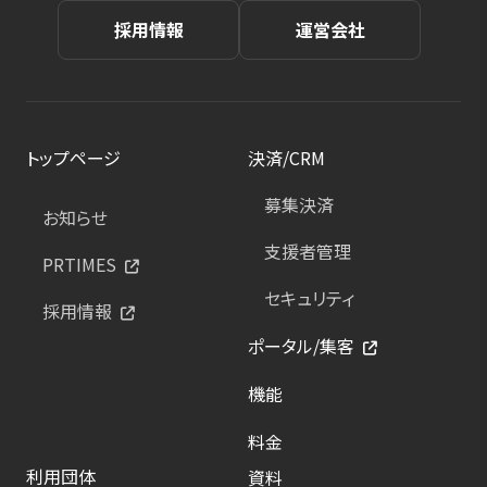
採用情報
運営会社
トップページ
決済/CRM
募集決済
お知らせ
支援者管理
PRTIMES
セキュリティ
採用情報
ポータル/集客
機能
料金
利用団体
資料