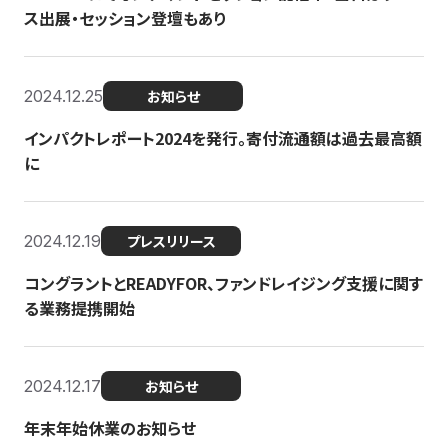
ス出展・セッション登壇もあり
2024.12.25
お知らせ
インパクトレポート2024を発行。寄付流通額は過去最高額
に
2024.12.19
プレスリリース
コングラントとREADYFOR、ファンドレイジング支援に関す
る業務提携開始
2024.12.17
お知らせ
年末年始休業のお知らせ