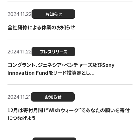
2024.11.22
お知らせ
全社研修による休業のお知らせ
2024.11.22
プレスリリース
コングラント、ジェネシア・ベンチャーズ及びSony
Innovation Fundをリード投資家とし...
2024.11.21
お知らせ
12月は寄付月間！“Wishウォーク”であなたの願いを寄付
につなげよう