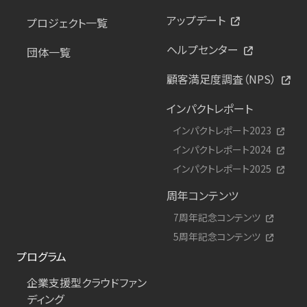
アップデート
プロジェクト一覧
ヘルプセンター
団体一覧
顧客満足度調査（NPS）
インパクトレポート
インパクトレポート2023
インパクトレポート2024
インパクトレポート2025
周年コンテンツ
7周年記念コンテンツ
5周年記念コンテンツ
プログラム
企業支援型クラウドファン
ディング