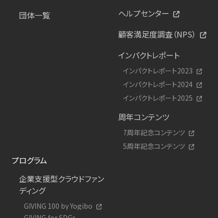
ヘルプセンター
団体一覧
顧客満足度調査（NPS）
インパクトレポート
インパクトレポート2023
インパクトレポート2024
インパクトレポート2025
周年コンテンツ
7周年記念コンテンツ
5周年記念コンテンツ
プログラム
企業支援型クラウドファン
ディング
GIVING 100 by Yogibo
GIVING for SDGs