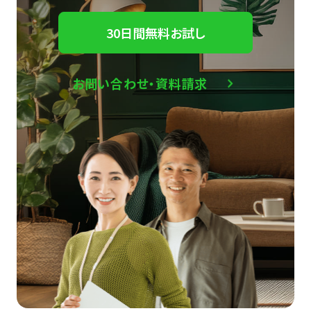
30日間無料お試し
お問い合わせ・資料請求