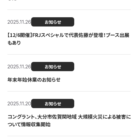
2025.11.26
お知らせ
【12/6開催】FRJスペシャルで代表佐藤が登壇！ブース出展
もあり
2025.11.26
お知らせ
年末年始休業のお知らせ
2025.11.20
お知らせ
コングラント、大分市佐賀関地域 大規模火災による被害に
ついて情報収集開始