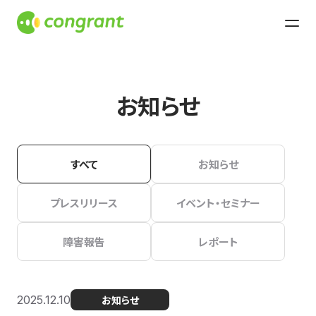
お知らせ
すべて
お知らせ
プレスリリース
イベント・セミナー
障害報告
レポート
2025.12.10
お知らせ