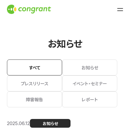
お知らせ
すべて
お知らせ
プレスリリース
イベント・セミナー
障害報告
レポート
2025.06.12
お知らせ