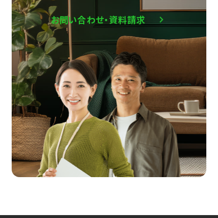
お問い合わせ・資料請求