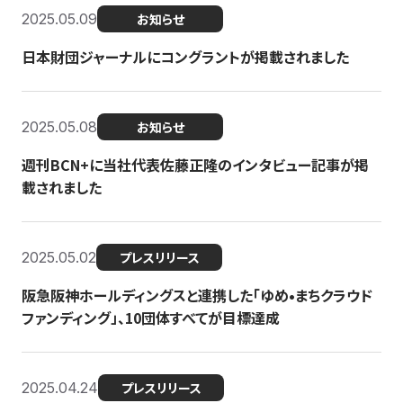
2025.05.09
お知らせ
日本財団ジャーナルにコングラントが掲載されました
2025.05.08
お知らせ
週刊BCN+に当社代表佐藤正隆のインタビュー記事が掲
載されました
2025.05.02
プレスリリース
阪急阪神ホールディングスと連携した「ゆめ•まちクラウド
ファンディング」、10団体すべてが目標達成
2025.04.24
プレスリリース