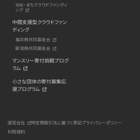
ゆめ・まちクラウドファンディ
ング
中間支援型クラウドファン
ディング
福井県共同募金会
新潟県共同募金会
マンスリー寄付挑戦プログ
ラム
小さな団体の寄付募集応
援プログラム
運営会社
特定商取引法に基づく表記
プライバシーポリシー
利用規約