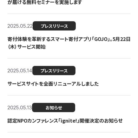
が届ける無料セミナーを実施します
2025.05.22
プレスリリース
寄付体験を革新するスマート寄付アプリ「GOJO」。5月22日
（木）サービス開始
2025.05.14
プレスリリース
サービスサイトを全面リニューアルしました
2025.05.13
お知らせ
認定NPOカンファレンス「ignite!」開催決定のお知らせ