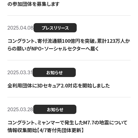
の参加団体を募集します
2025.04.08
プレスリリース
コングラント、寄付流通額100億円を突破。累計123万人か
らの願いがNPO・ソーシャルセクターへ届く
2025.03.31
お知らせ
全利用団体に3Dセキュア2.0対応を開始しました
2025.03.28
お知らせ
コングラント、ミャンマーで発生したM7.7の地震について
情報収集開始【4/7寄付先団体更新】