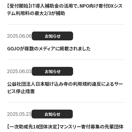
【受付開始】IT導入補助金の活用で、NPO向け寄付DXシス
テム利用料の最大2/3が補助
2025.06.06
お知らせ
GOJOが複数のメディアに掲載されました
2025.06.03
お知らせ
公益社団法人日本駆け込み寺の利用規約違反によるサー
ビス停止措置
2025.05.23
お知らせ
【一次助成先18団体決定】マンスリー寄付募集の先輩団体