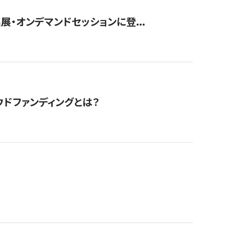
展・オンデマンドセッションに登...
ドファンディングとは？