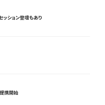
・セッション登壇もあり
務提携開始