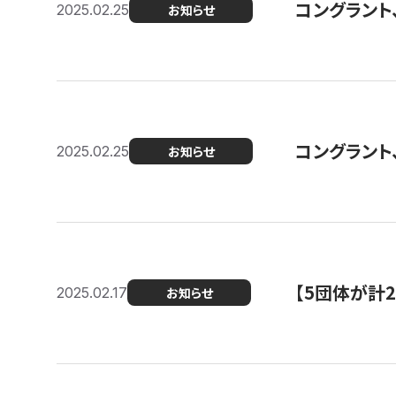
コングラント、2
2025.02.25
お知らせ
コングラント
2025.02.25
お知らせ
【5団体が計
2025.02.17
お知らせ