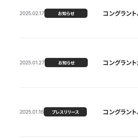
コングラント
2025.02.17
お知らせ
コングラントが F
2025.01.27
お知らせ
コングラント
2025.01.16
プレスリリース