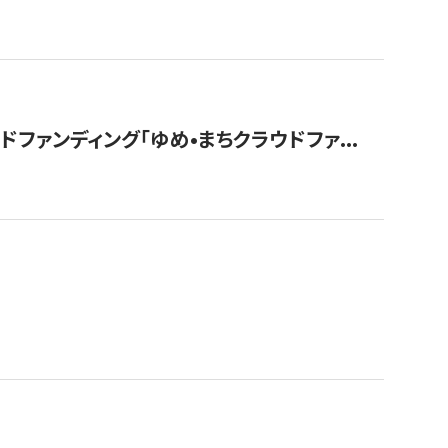
ァンディング「ゆめ•まちクラウドファ...