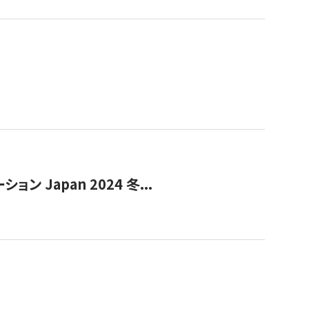
Japan 2024 冬...