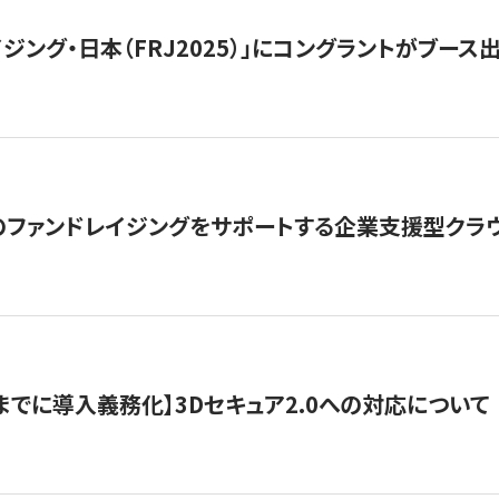
ジング・日本（FRJ2025）」にコングラントがブース出
ファンドレイジングをサポートする企業支援型クラウ
末までに導入義務化】3Dセキュア2.0への対応について