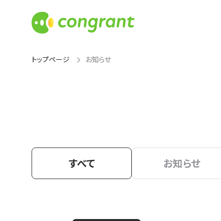
トップページ
お知らせ
すべて
お知らせ