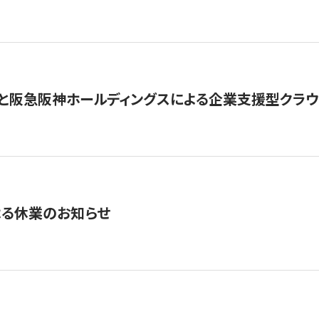
と阪急阪神ホールディングスによる企業支援型クラウドフ
よる休業のお知らせ