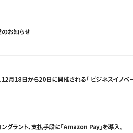
業のお知らせ
12月18日から20日に開催される「 ビジネスイノベーション 
グラント、支払手段に「Amazon Pay」を導入。