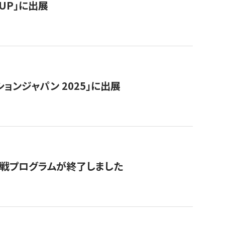
RTUP」に出展
ョンジャパン 2025」に出展
付挑戦プログラムが終了しました