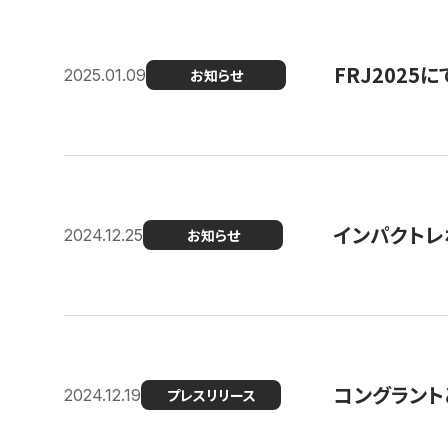
FRJ202
2025.01.09
お知らせ
インパクトレ
2024.12.25
お知らせ
コングラント
2024.12.19
プレスリリース