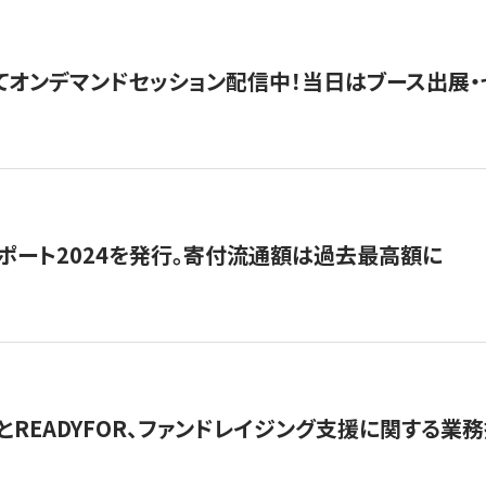
5にてオンデマンドセッション配信中！当日はブース出展
ポート2024を発行。寄付流通額は過去最高額に
とREADYFOR、ファンドレイジング支援に関する業