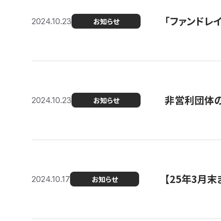
「ファンドレイ
2024.10.23
お知らせ
非営利団体の
2024.10.23
お知らせ
【25年3月
2024.10.17
お知らせ