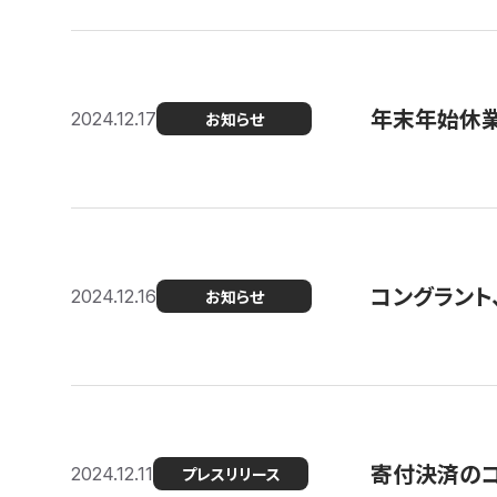
年末年始休
2024.12.17
お知らせ
コングラント、
2024.12.16
お知らせ
寄付決済のコン
2024.12.11
プレスリリース