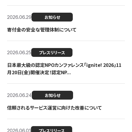
2026.06.29
お知らせ
寄付金の安全な管理体制について
2026.06.25
プレスリリース
日本最大級の認定NPOカンファレンス「ignite! 2026」11
月20日(金)開催決定！認定NP...
2026.06.24
お知らせ
信頼されるサービス運営に向けた改善について
2026.06.01
プレスリリース