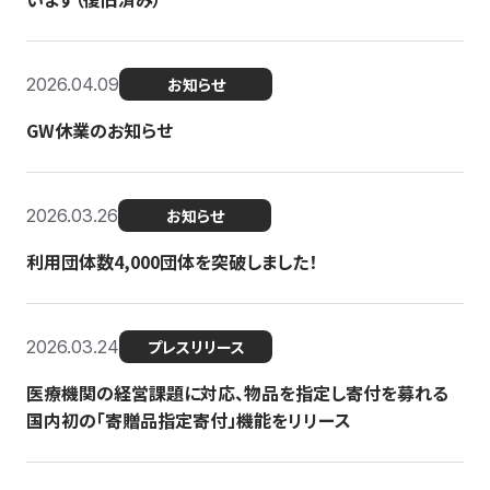
2026.04.09
お知らせ
GW休業のお知らせ
2026.03.26
お知らせ
利用団体数4,000団体を突破しました！
2026.03.24
プレスリリース
医療機関の経営課題に対応、物品を指定し寄付を募れる
国内初の「寄贈品指定寄付」機能をリリース