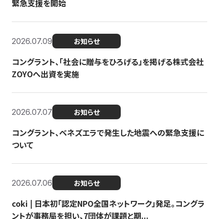
緊急支援を開始
2026.07.09
お知らせ
コングラント、「社会に贈与をひろげる」を掲げる株式会社
ZOYOへ出資を実施
2026.07.07
お知らせ
コングラント、ベネズエラで発生した地震への緊急支援に
ついて
2026.07.06
お知らせ
coki | 日本初「認定NPO全国ネットワーク」発足。コングラ
ントが事務局を担い、7団体が課題と期...