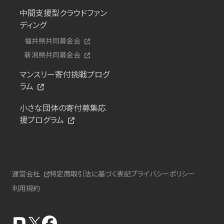
中間支援型クラウドファン
ディング
福井県共同募金会
新潟県共同募金会
マンスリー寄付挑戦プログ
ラム
小さな団体の寄付募集応
援プログラム
運営会社
特定商取引法に基づく表記
プライバシーポリシー
利用規約