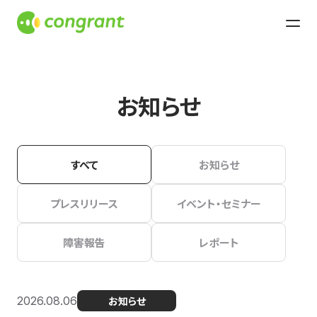
お知らせ
すべて
お知らせ
プレスリリース
イベント・セミナー
障害報告
レポート
2026.08.06
お知らせ