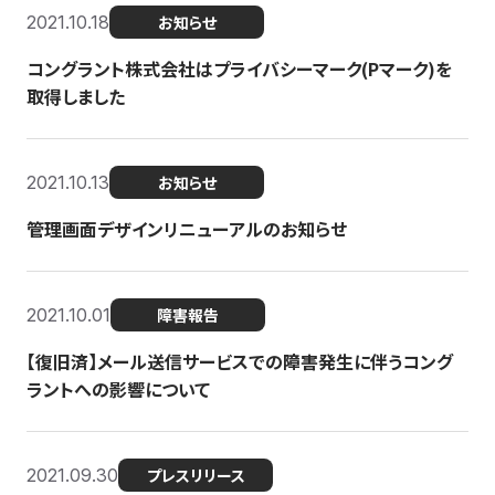
2021.10.18
お知らせ
コングラント株式会社はプライバシーマーク(Pマーク)を
取得しました
2021.10.13
お知らせ
管理画面デザインリニューアルのお知らせ
2021.10.01
障害報告
【復旧済】メール送信サービスでの障害発生に伴うコング
ラントへの影響について
2021.09.30
プレスリリース