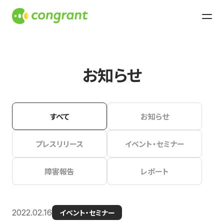
お知らせ
すべて
お知らせ
プレスリリース
イベント・セミナー
障害報告
レポート
2022.02.16
イベント・セミナー