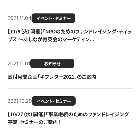
2021.11.04
イベント・セミナー
【11/9（火）開催】「NPOのためのファンドレイジング・ティッ
プス 〜あしなが育英会のマーケティン...
2021.11.01
お知らせ
寄付月間企画「キフレター2021」のご案内
2021.10.20
イベント・セミナー
【10/27（水）開催】「事業継続のためのファンドレイジング
基礎」セミナーのご案内！