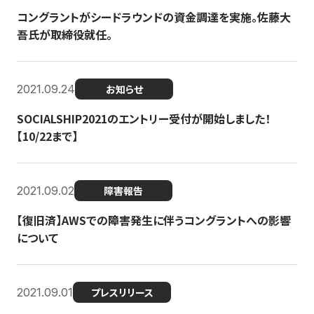
コングラントがシードラウンドの資金調達を実施。佐藤大
吾氏が取締役就任。
2021.09.24
お知らせ
SOCIALSHIP2021のエントリー受付が開始しました！
【10/22まで】
2021.09.02
障害報告
【復旧済】AWSでの障害発生に伴うコングラントへの影響
について
2021.09.01
プレスリリース