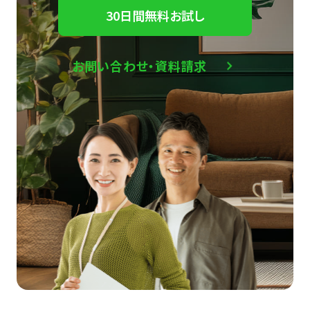
30日間無料お試し
お問い合わせ・資料請求