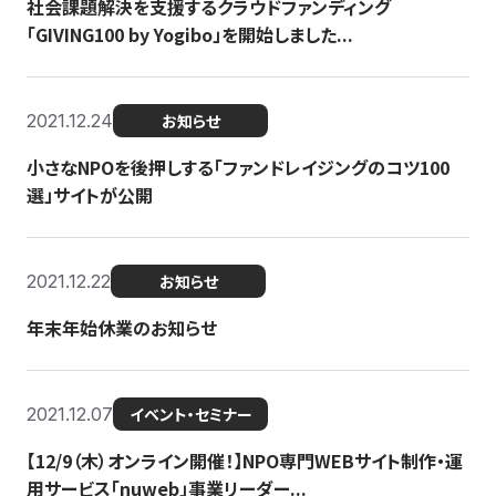
社会課題解決を支援するクラウドファンディング
「GIVING100 by Yogibo」を開始しました...
2021.12.24
お知らせ
小さなNPOを後押しする「ファンドレイジングのコツ100
選」サイトが公開
2021.12.22
お知らせ
年末年始休業のお知らせ
2021.12.07
イベント・セミナー
【12/9（木）オンライン開催！】NPO専門WEBサイト制作・運
用サービス「nuweb」事業リーダー...