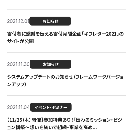
2021.12.01
お知らせ
寄付者に感謝を伝える寄付月間企画「キフレター2021」の
サイトが公開
2021.11.30
お知らせ
システムアップデートのお知らせ（フレームワークバージョ
ンアップ）
2021.11.04
イベント・セミナー
【11/25（木）開催】参加特典あり！「伝わるミッション・ビジ
ョン構築〜想いを紡いで組織・事業を高め...