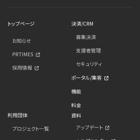
トップページ
決済/CRM
募集決済
お知らせ
支援者管理
PRTIMES
セキュリティ
採用情報
ポータル/集客
機能
料金
利用団体
資料
アップデート
プロジェクト一覧