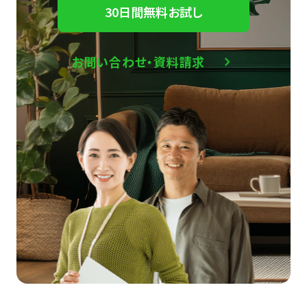
30日間無料お試し
お問い合わせ・資料請求