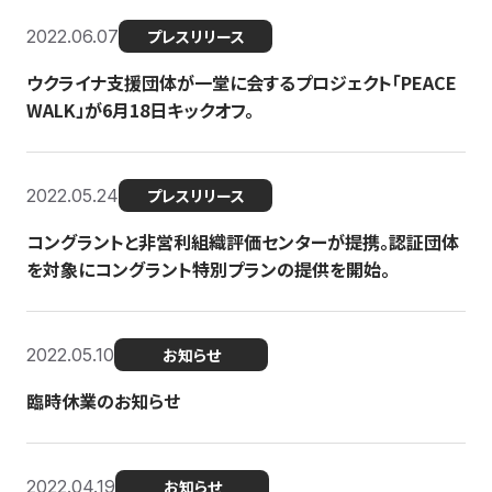
2022.06.07
プレスリリース
ウクライナ支援団体が一堂に会するプロジェクト「PEACE
WALK」が6月18日キックオフ。
2022.05.24
プレスリリース
コングラントと非営利組織評価センターが提携。認証団体
を対象にコングラント特別プランの提供を開始。
2022.05.10
お知らせ
臨時休業のお知らせ
2022.04.19
お知らせ