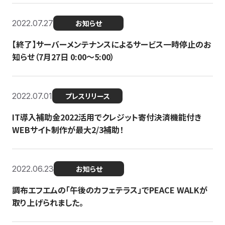
2022.07.27
お知らせ
【終了】サーバーメンテナンスによるサービス一時停止のお
知らせ（7月27日 0:00〜5:00）
2022.07.01
プレスリリース
IT導入補助金2022活用でクレジット寄付決済機能付き
WEBサイト制作が最大2/3補助！
2022.06.23
お知らせ
調布エフエムの「午後のカフェテラス」でPEACE WALKが
取り上げられました。