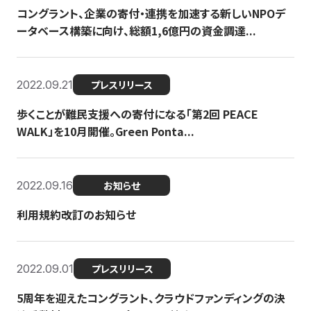
コングラント、企業の寄付・連携を加速する新しいNPOデ
ータベース構築に向け、総額1,6億円の資金調達...
2022.09.21
プレスリリース
歩くことが難民支援への寄付になる「第2回 PEACE
WALK」を10月開催。Green Ponta...
2022.09.16
お知らせ
利用規約改訂のお知らせ
2022.09.01
プレスリリース
5周年を迎えたコングラント、クラウドファンディングの決