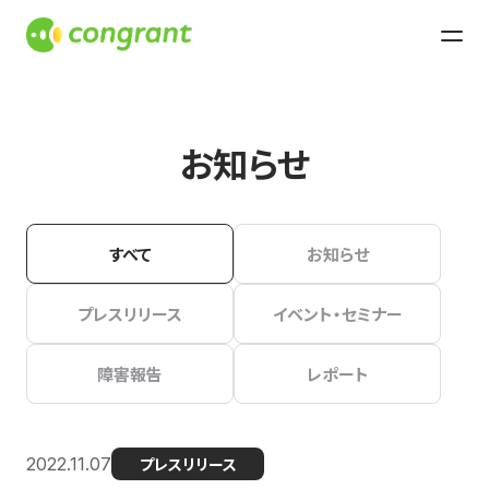
お知らせ
すべて
お知らせ
プレスリリース
イベント・セミナー
障害報告
レポート
2022.11.07
プレスリリース