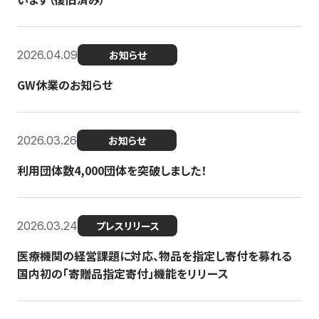
2026.04.09
お知らせ
GW休業のお知らせ
2026.03.26
お知らせ
利用団体数4,000団体を突破しました！
2026.03.24
プレスリリース
医療機関の経営課題に対応、物品を指定し寄付を募れる
国内初の「寄贈品指定寄付」機能をリリース