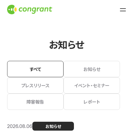
お知らせ
すべて
お知らせ
プレスリリース
イベント・セミナー
障害報告
レポート
2026.08.06
お知らせ