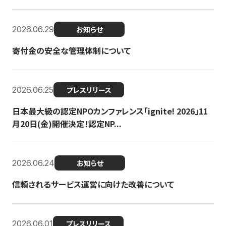
2026.06.29
お知らせ
寄付金の安全な管理体制について
2026.06.25
プレスリリース
日本最大級の認定NPOカンファレンス「ignite! 2026」11
月20日(金)開催決定！認定NP...
2026.06.24
お知らせ
信頼されるサービス運営に向けた改善について
2026.06.01
プレスリリース