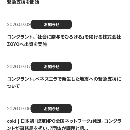
緊急支援を開始
2026.07.09
お知らせ
コングラント、「社会に贈与をひろげる」を掲げる株式会社
ZOYOへ出資を実施
2026.07.07
お知らせ
コングラント、ベネズエラで発生した地震への緊急支援に
ついて
2026.07.06
お知らせ
coki | 日本初「認定NPO全国ネットワーク」発足。コングラ
ントが事務局を担い、7団体が課題と期...