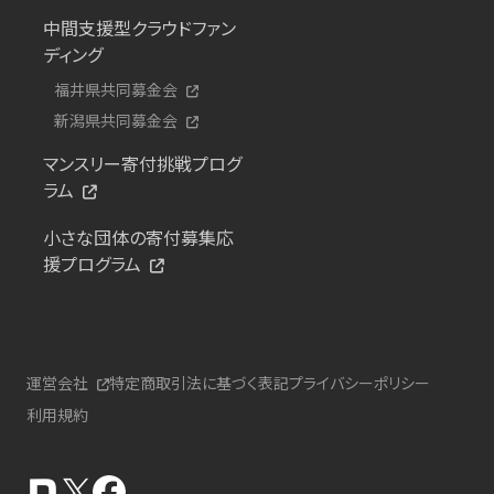
中間支援型クラウドファン
ディング
福井県共同募金会
新潟県共同募金会
マンスリー寄付挑戦プログ
ラム
小さな団体の寄付募集応
援プログラム
運営会社
特定商取引法に基づく表記
プライバシーポリシー
利用規約